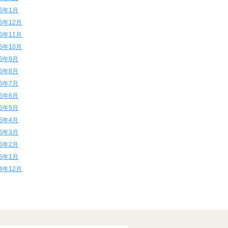
16年1月
15年12月
15年11月
15年10月
15年9月
15年8月
15年7月
15年6月
15年5月
15年4月
15年3月
15年2月
15年1月
14年12月