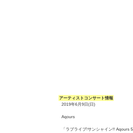
アーティストコンサート情報
2019年6月9日(日)
Aqours
「ラブライブ!サンシャイン!! Aqours 5th 