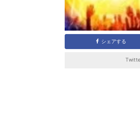
シェアする
Twitt