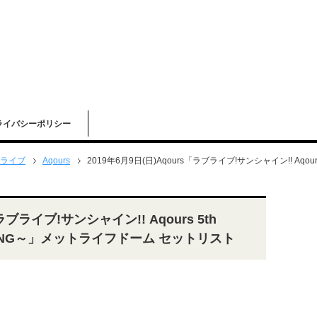
ライバシーポリシー
ライブ
Aqours
2019年6月9日(日)Aqours「ラブライブ!サンシャイン!! Aqours 5
ラブライブ!サンシャイン!! Aqours 5th
PARKLING～」メットライフドーム セットリスト