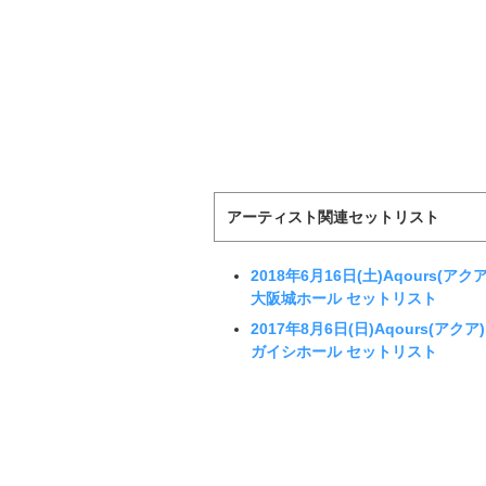
アーティスト関連セットリスト
2018年6月16日(土)Aqours(アクア)
大阪城ホール セットリスト
2017年8月6日(日)Aqours(アクア)「
ガイシホール セットリスト