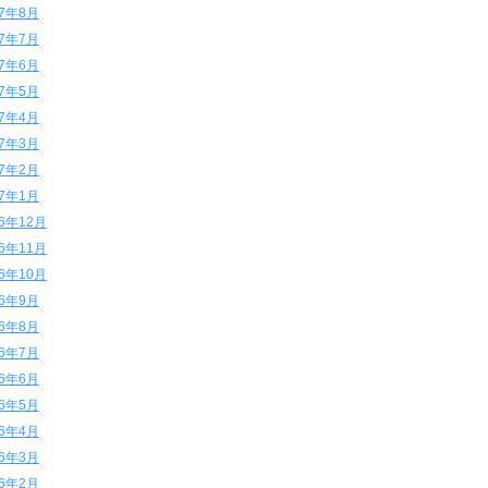
17年8月
17年7月
17年6月
17年5月
17年4月
17年3月
17年2月
17年1月
16年12月
16年11月
16年10月
16年9月
16年8月
16年7月
16年6月
16年5月
16年4月
16年3月
16年2月