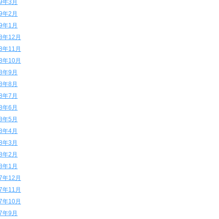
19年3月
19年2月
19年1月
18年12月
18年11月
18年10月
18年9月
18年8月
18年7月
18年6月
18年5月
18年4月
18年3月
18年2月
18年1月
17年12月
17年11月
17年10月
17年9月