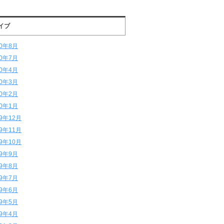
イブ
20年8月
20年7月
20年4月
20年3月
20年2月
20年1月
19年12月
19年11月
19年10月
19年9月
19年8月
19年7月
19年6月
19年5月
19年4月