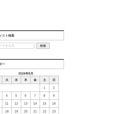
ィスト検索
ダー
2026年8月
火
水
木
金
土
日
1
2
4
5
6
7
8
9
11
12
13
14
15
16
18
19
20
21
22
23