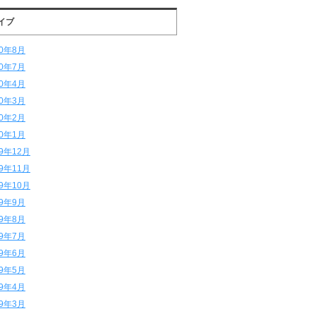
イブ
20年8月
20年7月
20年4月
20年3月
20年2月
20年1月
19年12月
19年11月
19年10月
19年9月
19年8月
19年7月
19年6月
19年5月
19年4月
19年3月