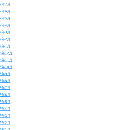
17年7月
17年6月
17年5月
17年4月
17年3月
17年2月
17年1月
16年12月
16年11月
16年10月
16年9月
16年8月
16年7月
16年6月
16年5月
16年4月
16年3月
16年2月
16年1月