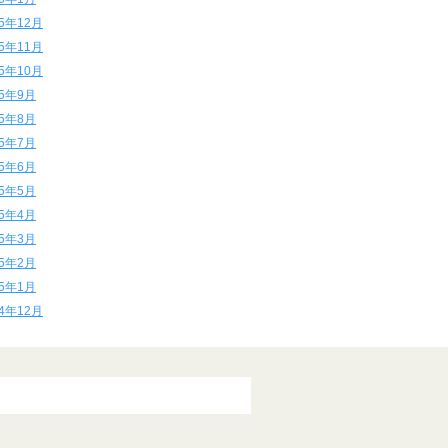
15年12月
15年11月
15年10月
15年9月
15年8月
15年7月
15年6月
15年5月
15年4月
15年3月
15年2月
15年1月
14年12月