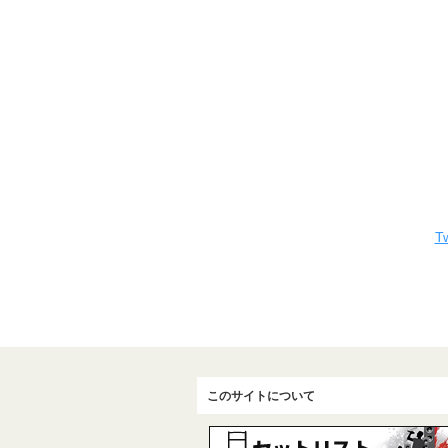
Tw
このサイトについて