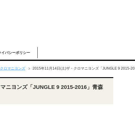
ライバシーポリシー
クロマニヨンズ
2015年11月14日(土)ザ・クロマニヨンズ「JUNGLE 9 2015-2
マニヨンズ「JUNGLE 9 2015-2016」青森