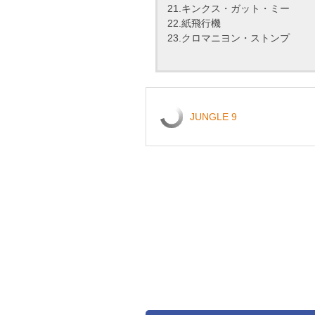
21.キンクス・ガット・ミー
22.紙飛行機
23.クロマニヨン・ストンプ
JUNGLE 9