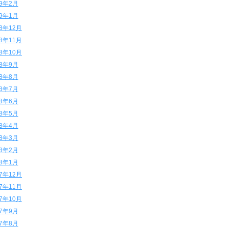
19年2月
19年1月
18年12月
18年11月
18年10月
18年9月
18年8月
18年7月
18年6月
18年5月
18年4月
18年3月
18年2月
18年1月
17年12月
17年11月
17年10月
17年9月
17年8月