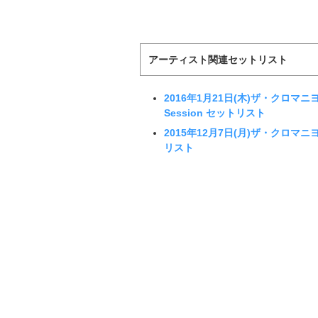
アーティスト関連セットリスト
2016年1月21日(木)ザ・クロマニヨ
Session セットリスト
2015年12月7日(月)ザ・クロマニヨン
リスト