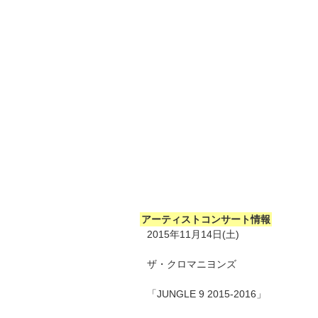
アーティストコンサート情報
2015年11月14日(土)
ザ・クロマニヨンズ
「JUNGLE 9 2015-2016」