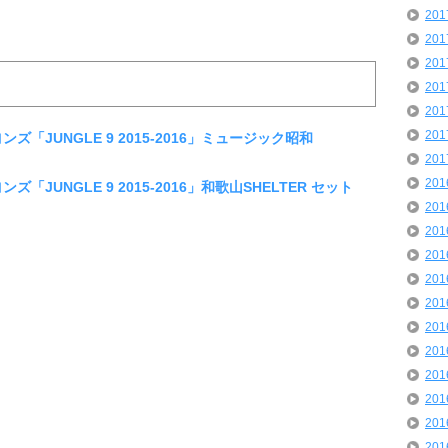
20
20
20
20
20
20
ンズ「JUNGLE 9 2015-2016」ミュージック昭和
20
20
ズ「JUNGLE 9 2015-2016」和歌山SHELTER セット
20
20
20
20
20
20
20
20
20
20
20