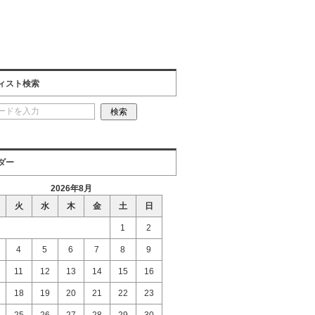
ィスト検索
ダー
2026年8月
火
水
木
金
土
日
1
2
4
5
6
7
8
9
11
12
13
14
15
16
18
19
20
21
22
23