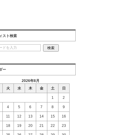
ィスト検索
ダー
2026年8月
火
水
木
金
土
日
1
2
4
5
6
7
8
9
11
12
13
14
15
16
18
19
20
21
22
23