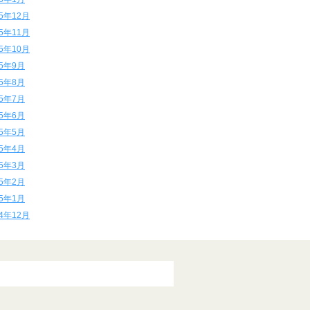
15年12月
15年11月
15年10月
15年9月
15年8月
15年7月
15年6月
15年5月
15年4月
15年3月
15年2月
15年1月
14年12月