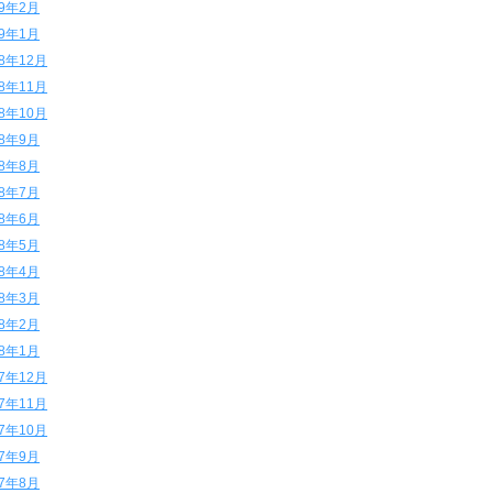
19年2月
19年1月
18年12月
18年11月
18年10月
18年9月
18年8月
18年7月
18年6月
18年5月
18年4月
18年3月
18年2月
18年1月
17年12月
17年11月
17年10月
17年9月
17年8月