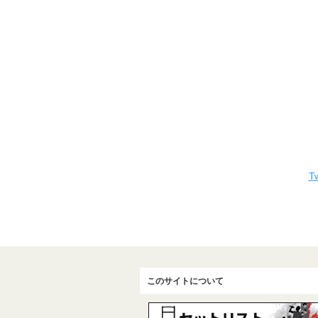
Tw
このサイトについて