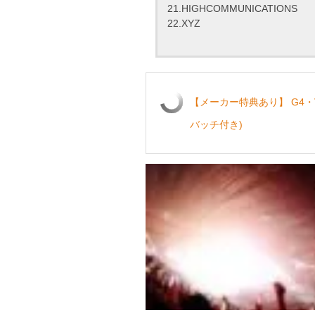
21.HIGHCOMMUNICATIONS
22.XYZ
【メーカー特典あり】 G4・V-Dem
バッチ付き)