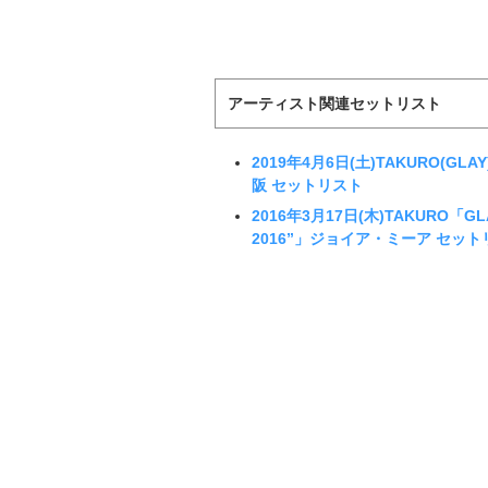
アーティスト関連セットリスト
2019年4月6日(土)TAKURO(GLAY
阪 セットリスト
2016年3月17日(木)TAKURO「GLAY M
2016”」ジョイア・ミーア セット