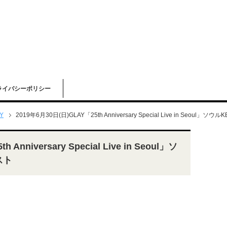
ライバシーポリシー
Y
2019年6月30日(日)GLAY「25th Anniversary Special Live in Seou
Anniversary Special Live in Seoul」ソ
スト