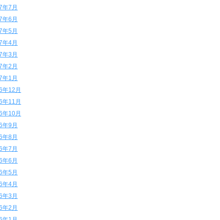
17年7月
17年6月
17年5月
17年4月
17年3月
17年2月
17年1月
16年12月
16年11月
16年10月
16年9月
16年8月
16年7月
16年6月
16年5月
16年4月
16年3月
16年2月
16年1月