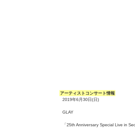
アーティストコンサート情報
2019年6月30日(日)
GLAY
「25th Anniversary Special Live in S