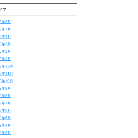
イブ
20年8月
20年7月
20年4月
20年3月
20年2月
20年1月
19年12月
19年11月
19年10月
19年9月
19年8月
19年7月
19年6月
19年5月
19年4月
19年3月