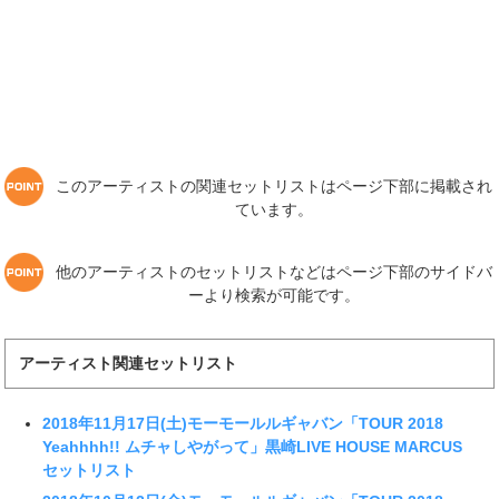
このアーティストの関連セットリストはページ下部に掲載され
ています。
他のアーティストのセットリストなどはページ下部のサイドバ
ーより検索が可能です。
アーティスト関連セットリスト
2018年11月17日(土)モーモールルギャバン「TOUR 2018
Yeahhhh!! ムチャしやがって」黒崎LIVE HOUSE MARCUS
セットリスト