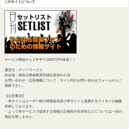
このサイトについて
サービス開始から２年半で1000万PV達成！！
運営元：ディーワークス
所在地：神奈川県相模原市緑区原宿4-4-28
お問い合わせ・広告掲載について：サイト内のお問い合わせフォームからご
連絡下さい。
【注意事項】
・本サイトはユーザー様の情報提供及び本サイトと提携するライターが編集
投稿しております。
・よって本サービスで提供する情報の正確性や完全性などについては一切の
保証を致しません。