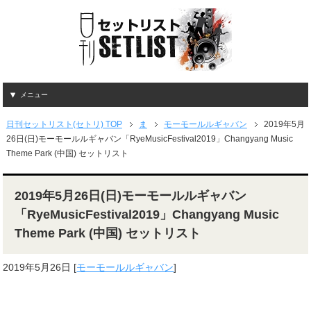
メニュー
日刊セットリスト(セトリ) TOP
ま
モーモールルギャバン
2019年5月
26日(日)モーモールルギャバン「RyeMusicFestival2019」Changyang Music
Theme Park (中国) セットリスト
2019年5月26日(日)モーモールルギャバン
「RyeMusicFestival2019」Changyang Music
Theme Park (中国) セットリスト
2019年5月26日
[
モーモールルギャバン
]