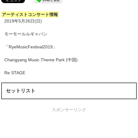
アーティストコンサート情報
2019年5月26日(日)
モーモールルギャバン
「RyeMusicFestival2019」
Changyang Music Theme Park (中国)
Re STAGE
セットリスト
スポンサーリンク