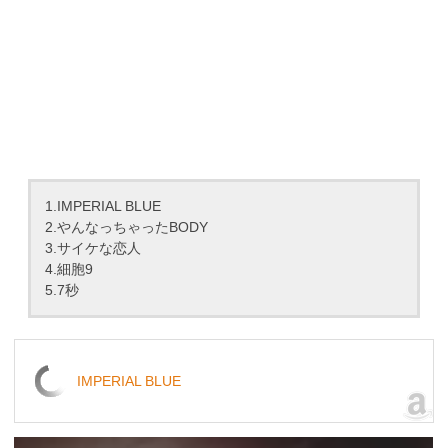
1.IMPERIAL BLUE
2.やんなっちゃったBODY
3.サイケな恋人
4.細胞9
5.7秒
IMPERIAL BLUE