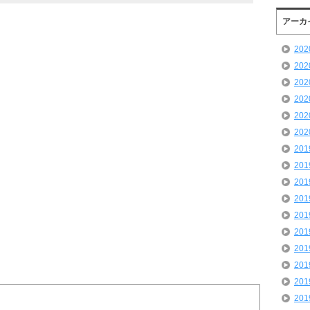
アーカ
20
20
20
20
20
20
20
20
20
20
20
20
20
20
20
20