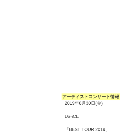
アーティストコンサート情報
2019年8月30日(金)
Da-iCE
「BEST TOUR 2019」