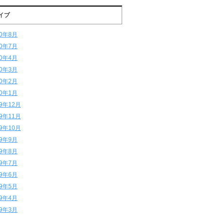
イブ
20年8月
20年7月
20年4月
20年3月
20年2月
20年1月
19年12月
19年11月
19年10月
19年9月
19年8月
19年7月
19年6月
19年5月
19年4月
19年3月