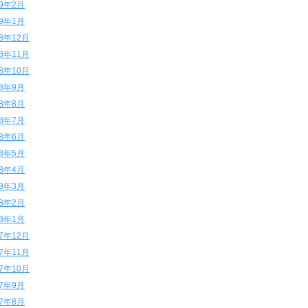
19年2月
19年1月
18年12月
18年11月
18年10月
18年9月
18年8月
18年7月
18年6月
18年5月
18年4月
18年3月
18年2月
18年1月
17年12月
17年11月
17年10月
17年9月
17年8月