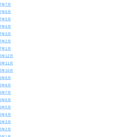
17年7月
17年6月
17年5月
17年4月
17年3月
17年2月
17年1月
16年12月
16年11月
16年10月
16年9月
16年8月
16年7月
16年6月
16年5月
16年4月
16年3月
16年2月
16年1月