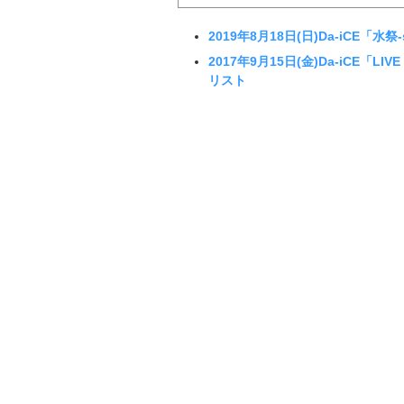
2019年8月18日(日)Da-iCE「水
2017年9月15日(金)Da-iCE「LIV
リスト