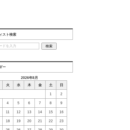
ィスト検索
ダー
2026年8月
火
水
木
金
土
日
1
2
4
5
6
7
8
9
11
12
13
14
15
16
18
19
20
21
22
23