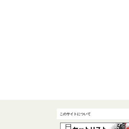
このサイトについて