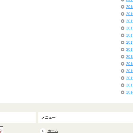
20
20
20
20
20
20
20
20
20
20
20
20
20
メニュー
ホーム