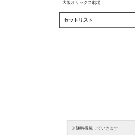
大阪オリックス劇場
セットリスト
※随時掲載していきます