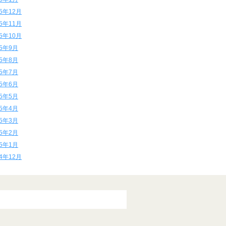
15年12月
15年11月
15年10月
15年9月
15年8月
15年7月
15年6月
15年5月
15年4月
15年3月
15年2月
15年1月
14年12月