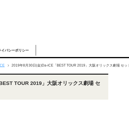
ライバシーポリシー
iCE
2019年8月30日(金)Da-iCE「BEST TOUR 2019」大阪オリックス劇場 セ
E「BEST TOUR 2019」大阪オリックス劇場 セ