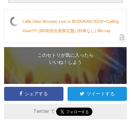
Little Glee Monster Live in BUDOKAN 2019〜Calling
Over!!!!! (BD初回生産限定盤) (特典なし) Blu-ray
このセトリが気に入ったら
いいね！しよう
シェアする
ツイートする
Twitter で