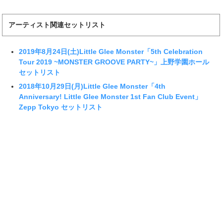
アーティスト関連セットリスト
2019年8月24日(土)Little Glee Monster「5th Celebration
Tour 2019 ~MONSTER GROOVE PARTY~」上野学園ホール
セットリスト
2018年10月29日(月)Little Glee Monster「4th
Anniversary! Little Glee Monster 1st Fan Club Event」
Zepp Tokyo セットリスト