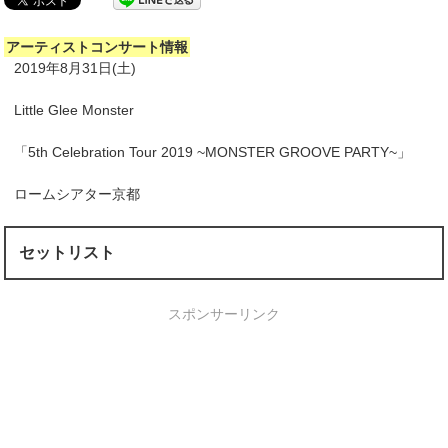
アーティストコンサート情報
2019年8月31日(土)
Little Glee Monster
「5th Celebration Tour 2019 ~MONSTER GROOVE PARTY~」
ロームシアター京都
セットリスト
スポンサーリンク