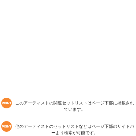
このアーティストの関連セットリストはページ下部に掲載され
ています。
他のアーティストのセットリストなどはページ下部のサイドバ
ーより検索が可能です。