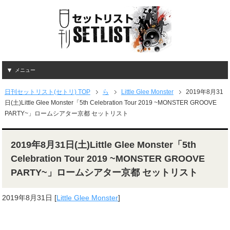
メニュー
日刊セットリスト(セトリ) TOP
ら
Little Glee Monster
2019年8月31
日(土)Little Glee Monster「5th Celebration Tour 2019 ~MONSTER GROOVE
PARTY~」ロームシアター京都 セットリスト
2019年8月31日(土)Little Glee Monster「5th
Celebration Tour 2019 ~MONSTER GROOVE
PARTY~」ロームシアター京都 セットリスト
2019年8月31日
[
Little Glee Monster
]