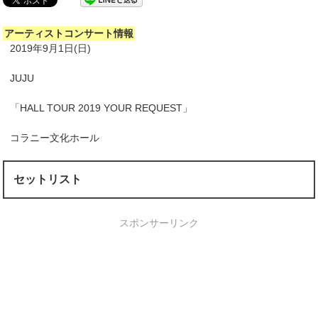
アーティストコンサート情報
2019年9月1日(日)
JUJU
「HALL TOUR 2019 YOUR REQUEST」
コラニー文化ホール
セットリスト
スポンサーリンク