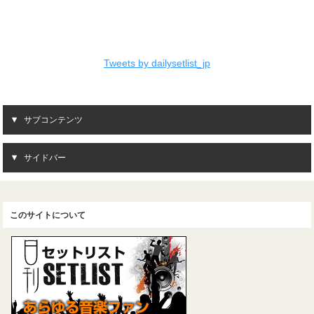
Tweets by dailysetlist_jp
サブコンテンツ
サイドバー
このサイトについて