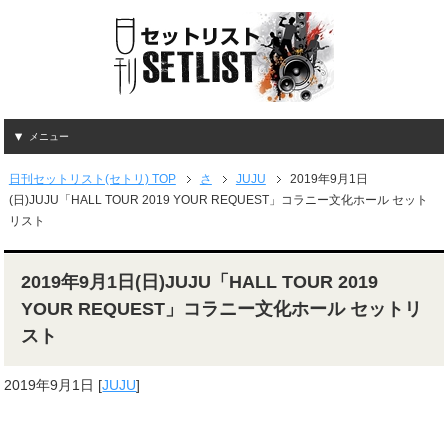
メニュー
日刊セットリスト(セトリ) TOP
さ
JUJU
2019年9月1日
(日)JUJU「HALL TOUR 2019 YOUR REQUEST」コラニー文化ホール セット
リスト
2019年9月1日(日)JUJU「HALL TOUR 2019
YOUR REQUEST」コラニー文化ホール セットリ
スト
2019年9月1日
[
JUJU
]