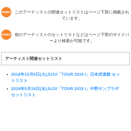
このアーティストの関連セットリストはページ下部に掲載され
ています。
他のアーティストのセットリストなどはページ下部のサイドバ
ーより検索が可能です。
アーティスト関連セットリスト
2018年10月9日(火)JUJU「TOUR 2018 I」日本武道館 セッ
トリスト
2018年5月16日(水)JUJU「TOUR 2018 I」中野サンプラザ
セットリスト