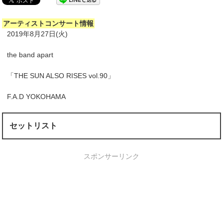
アーティストコンサート情報
2019年8月27日(火)
the band apart
「THE SUN ALSO RISES vol.90」
F.A.D YOKOHAMA
セットリスト
スポンサーリンク