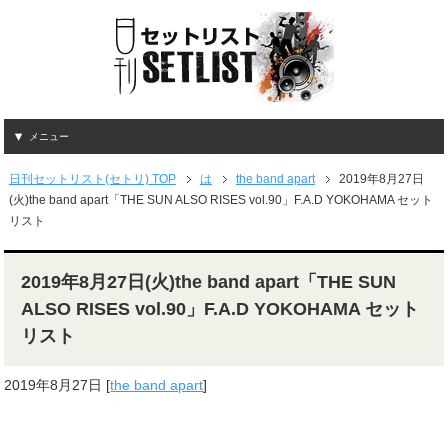
メニュー
日刊セットリスト(セトリ) TOP
は
the band apart
2019年8月27日
(火)the band apart「THE SUN ALSO RISES vol.90」F.A.D YOKOHAMA セット
リスト
2019年8月27日(火)the band apart「THE SUN
ALSO RISES vol.90」F.A.D YOKOHAMA セット
リスト
2019年8月27日
[
the band apart
]