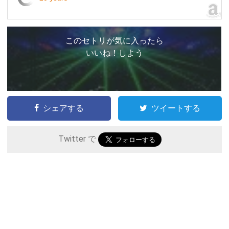
このセトリが気に入ったら
いいね！しよう
シェアする
ツイートする
Twitter で