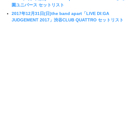
園ユニバース セットリスト
2017年12月31日(日)the band apart「LIVE DI:GA
JUDGEMENT 2017」渋谷CLUB QUATTRO セットリスト