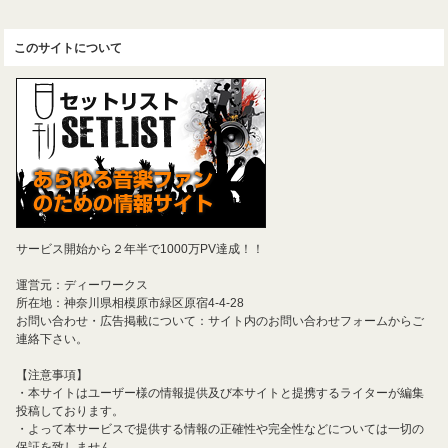
このサイトについて
サービス開始から２年半で1000万PV達成！！
運営元：ディーワークス
所在地：神奈川県相模原市緑区原宿4-4-28
お問い合わせ・広告掲載について：サイト内のお問い合わせフォームからご
連絡下さい。
【注意事項】
・本サイトはユーザー様の情報提供及び本サイトと提携するライターが編集
投稿しております。
・よって本サービスで提供する情報の正確性や完全性などについては一切の
保証を致しません。