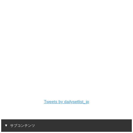
Tweets by dailysetlist_jp
サブコンテンツ