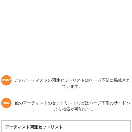
このアーティストの関連セットリストはページ下部に掲載され
ています。
他のアーティストのセットリストなどはページ下部のサイドバ
ーより検索が可能です。
アーティスト関連セットリスト