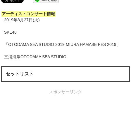
アーティストコンサート情報
2019年8月27日(火)
SKE48
「OTODAMA SEA STUDIO 2019 MIURA HAMABE FES 2019」
三浦海岸OTODAMA SEA STUDIO
セットリスト
スポンサーリンク