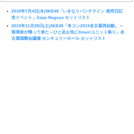
2018年7月4日(水)SKE48「いきなりパンチライン 発売日記
念イベント」Zepp Nagoya セットリスト
2015年11月28日(土)SKE48「冬コン2015名古屋再始動。～
珠理奈が帰って来た～ひと足お先にXmas!ユニット祭り」名
古屋国際会議場 センチュリーホール セットリスト