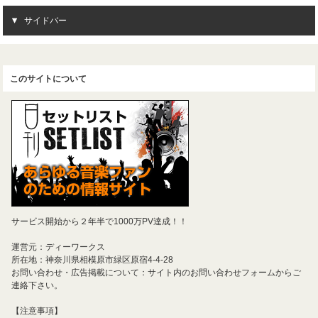
サイドバー
このサイトについて
サービス開始から２年半で1000万PV達成！！
運営元：ディーワークス
所在地：神奈川県相模原市緑区原宿4-4-28
お問い合わせ・広告掲載について：サイト内のお問い合わせフォームからご
連絡下さい。
【注意事項】