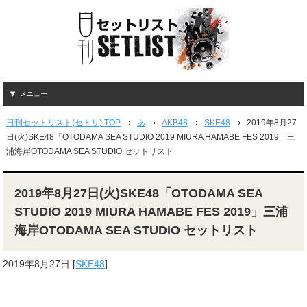
メニュー
日刊セットリスト(セトリ) TOP
あ
AKB48
SKE48
2019年8月27
日(火)SKE48「OTODAMA SEA STUDIO 2019 MIURA HAMABE FES 2019」三
浦海岸OTODAMA SEA STUDIO セットリスト
2019年8月27日(火)SKE48「OTODAMA SEA
STUDIO 2019 MIURA HAMABE FES 2019」三浦
海岸OTODAMA SEA STUDIO セットリスト
2019年8月27日
[
SKE48
]