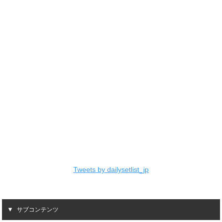
Tweets by dailysetlist_jp
サブコンテンツ