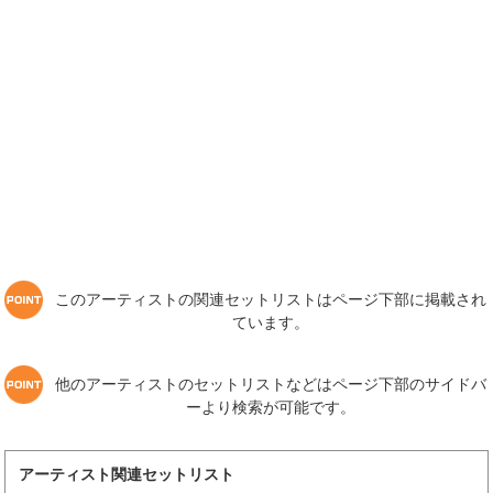
このアーティストの関連セットリストはページ下部に掲載され
ています。
他のアーティストのセットリストなどはページ下部のサイドバ
ーより検索が可能です。
アーティスト関連セットリスト