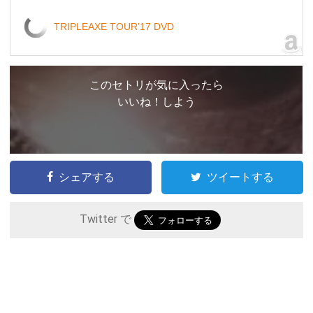
TRIPLEAXE TOUR’17 DVD
このセトリが気に入ったら
いいね！しよう
シェアする
ツイートする
Twitter で