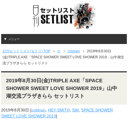
メニュー
日刊セットリスト(セトリ) TOP
か
coldrain
2019年8月30日
(金)TRIPLE AXE「SPACE SHOWER SWEET LOVE SHOWER 2019」山中湖交
流プラザきらら セットリスト
2019年8月30日(金)TRIPLE AXE「SPACE
SHOWER SWEET LOVE SHOWER 2019」山中
湖交流プラザきらら セットリスト
2019年8月30日
[
coldrain
,
HEY-SMITH
,
SiM
,
SPACE SHOWER
SWEET LOVE SHOWER 2019
]