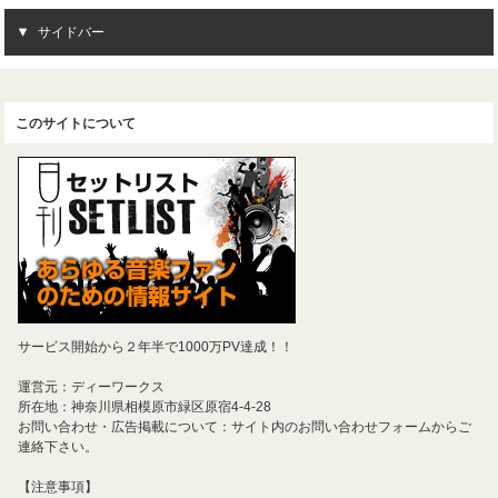
サイドバー
このサイトについて
サービス開始から２年半で1000万PV達成！！
運営元：ディーワークス
所在地：神奈川県相模原市緑区原宿4-4-28
お問い合わせ・広告掲載について：サイト内のお問い合わせフォームからご
連絡下さい。
【注意事項】