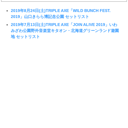
2019年8月24日(土)TRIPLE AXE「WILD BUNCH FEST.
2019」山口きらら博記念公園 セットリスト
2019年7月13日(土)TRIPLE AXE「JOIN ALIVE 2019」いわ
みざわ公園野外音楽堂キタオン・北海道グリーンランド遊園
地 セットリスト