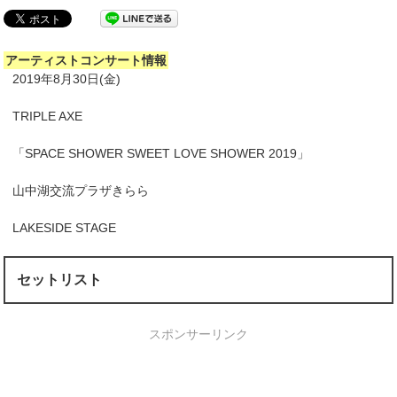
アーティストコンサート情報
2019年8月30日(金)
TRIPLE AXE
「SPACE SHOWER SWEET LOVE SHOWER 2019」
山中湖交流プラザきらら
LAKESIDE STAGE
セットリスト
スポンサーリンク