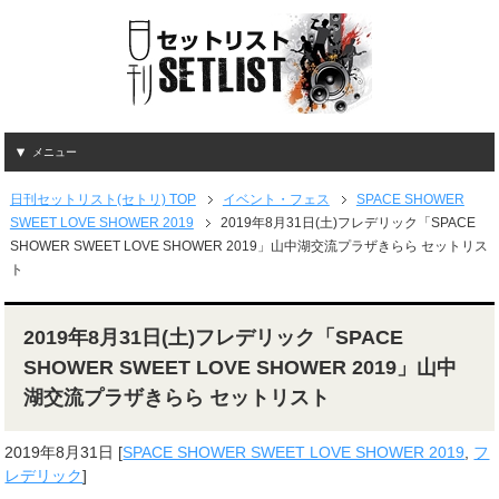
メニュー
日刊セットリスト(セトリ) TOP
イベント・フェス
SPACE SHOWER
SWEET LOVE SHOWER 2019
2019年8月31日(土)フレデリック「SPACE
SHOWER SWEET LOVE SHOWER 2019」山中湖交流プラザきらら セットリス
ト
2019年8月31日(土)フレデリック「SPACE
SHOWER SWEET LOVE SHOWER 2019」山中
湖交流プラザきらら セットリスト
2019年8月31日
[
SPACE SHOWER SWEET LOVE SHOWER 2019
,
フ
レデリック
]