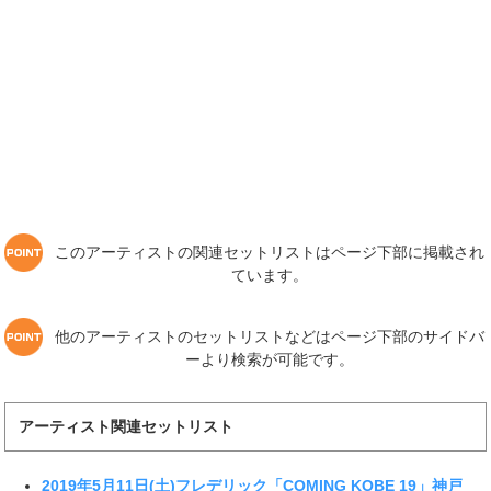
このアーティストの関連セットリストはページ下部に掲載され
ています。
他のアーティストのセットリストなどはページ下部のサイドバ
ーより検索が可能です。
アーティスト関連セットリスト
2019年5月11日(土)フレデリック「COMING KOBE 19」神戸