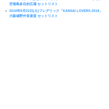
空港島多目的広場 セットリスト
2018年9月22日(土)フレデリック「KANSAI LOVERS 2018」
大阪城野外音楽堂 セットリスト