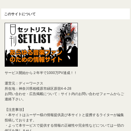
このサイトについて
サービス開始から２年半で1000万PV達成！！
運営元：ディーワークス
所在地：神奈川県相模原市緑区原宿4-4-28
お問い合わせ・広告掲載について：サイト内のお問い合わせフォームからご
連絡下さい。
【注意事項】
・本サイトはユーザー様の情報提供及び本サイトと提携するライターが編集
投稿しております。
・よって本サービスで提供する情報の正確性や完全性などについては一切の
保証を致しません。