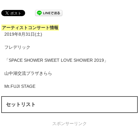
アーティストコンサート情報
2019年8月31日(土)
フレデリック
「SPACE SHOWER SWEET LOVE SHOWER 2019」
山中湖交流プラザきらら
Mt.FUJI STAGE
セットリスト
スポンサーリンク