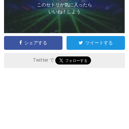
このセトリが気に入ったら
いいね！しよう
シェアする
ツイートする
Twitter で