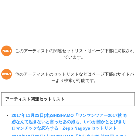
このアーティストの関連セットリストはページ下部に掲載され
ています。
他のアーティストのセットリストなどはページ下部のサイドバ
ーより検索が可能です。
アーティスト関連セットリスト
2017年11月23日(木)SHISHAMO「ワンマンツアー2017秋 奇
跡なんて起きないと言ったあの娘も、いつか誰かととびきり
ロマンチックな恋をする」Zepp Nagoya セットリスト