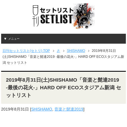
メニュー
日刊セットリスト(セトリ) TOP
さ
SHISHAMO
2019年8月31日
(土)SHISHAMO「音楽と髭達2019 -最後の花火-」HARD OFF ECOスタジアム新
潟 セットリスト
2019年8月31日(土)SHISHAMO「音楽と髭達2019
-最後の花火-」HARD OFF ECOスタジアム新潟 セ
ットリスト
2019年8月31日
[
SHISHAMO
,
音楽と髭達2019
]