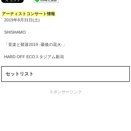
アーティストコンサート情報
2019年8月31日(土)
SHISHAMO
「音楽と髭達2019 -最後の花火-」
HARD OFF ECOスタジアム新潟
セットリスト
スポンサーリンク