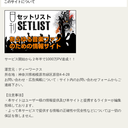
このサイトについて
サービス開始から２年半で1000万PV達成！！
運営元：ディーワークス
所在地：神奈川県相模原市緑区原宿4-4-28
お問い合わせ・広告掲載について：サイト内のお問い合わせフォームからご
連絡下さい。
【注意事項】
・本サイトはユーザー様の情報提供及び本サイトと提携するライターが編集
投稿しております。
・よって本サービスで提供する情報の正確性や完全性などについては一切の
保証を致しません。