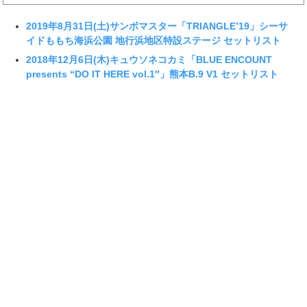
2019年8月31日(土)サンボマスター「TRIANGLE’19」シーサ
イドももち海浜公園 地行浜地区特設ステージ セットリスト
2018年12月6日(木)キュウソネコカミ「BLUE ENCOUNT
presents “DO IT HERE vol.1″」熊本B.9 V1 セットリスト