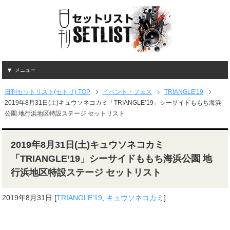
メニュー
日刊セットリスト(セトリ) TOP
イベント・フェス
TRIANGLE'19
2019年8月31日(土)キュウソネコカミ「TRIANGLE’19」シーサイドももち海浜
公園 地行浜地区特設ステージ セットリスト
2019年8月31日(土)キュウソネコカミ
「TRIANGLE’19」シーサイドももち海浜公園 地
行浜地区特設ステージ セットリスト
2019年8月31日
[
TRIANGLE'19
,
キュウソネコカミ
]