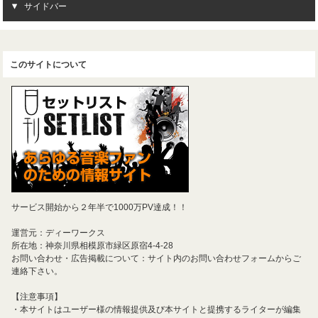
サイドバー
このサイトについて
サービス開始から２年半で1000万PV達成！！
運営元：ディーワークス
所在地：神奈川県相模原市緑区原宿4-4-28
お問い合わせ・広告掲載について：サイト内のお問い合わせフォームからご
連絡下さい。
【注意事項】
・本サイトはユーザー様の情報提供及び本サイトと提携するライターが編集