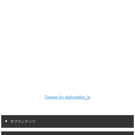
Tweets by dailysetlist_jp
サブコンテンツ