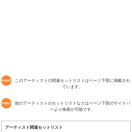
このアーティストの関連セットリストはページ下部に掲載され
ています。
他のアーティストのセットリストなどはページ下部のサイドバ
ーより検索が可能です。
アーティスト関連セットリスト