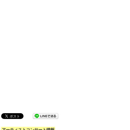
アーティストコンサート情報