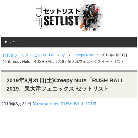
メニュー
日刊セットリスト(セトリ) TOP
か
Creepy Nuts
2019年8月31日
(土)Creepy Nuts「RUSH BALL 2019」泉大津フェニックス セットリスト
2019年8月31日(土)Creepy Nuts「RUSH BALL
2019」泉大津フェニックス セットリスト
2019年8月31日
[
Creepy Nuts
,
RUSH BALL 2019
]