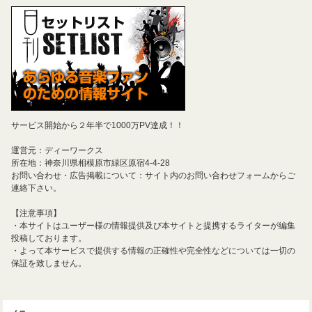
サービス開始から２年半で1000万PV達成！！
運営元：ディーワークス
所在地：神奈川県相模原市緑区原宿4-4-28
お問い合わせ・広告掲載について：サイト内のお問い合わせフォームからご
連絡下さい。
【注意事項】
・本サイトはユーザー様の情報提供及び本サイトと提携するライターが編集
投稿しております。
・よって本サービスで提供する情報の正確性や完全性などについては一切の
保証を致しません。