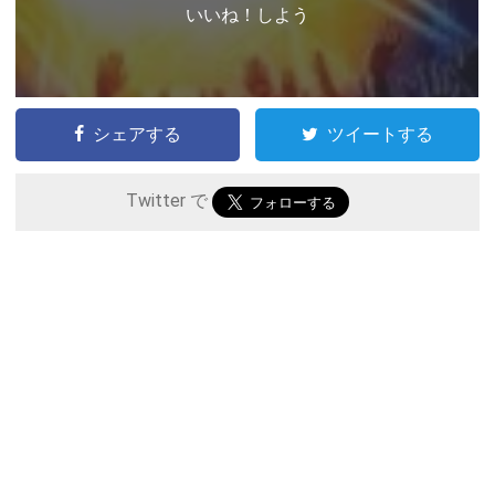
いいね！しよう
シェアする
ツイートする
Twitter で