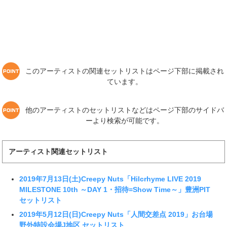
このアーティストの関連セットリストはページ下部に掲載され
ています。
他のアーティストのセットリストなどはページ下部のサイドバ
ーより検索が可能です。
アーティスト関連セットリスト
2019年7月13日(土)Creepy Nuts「Hilcrhyme LIVE 2019
MILESTONE 10th ～DAY 1・招待=Show Time～」豊洲PIT
セットリスト
2019年5月12日(日)Creepy Nuts「人間交差点 2019」お台場
野外特設会場J地区 セットリスト