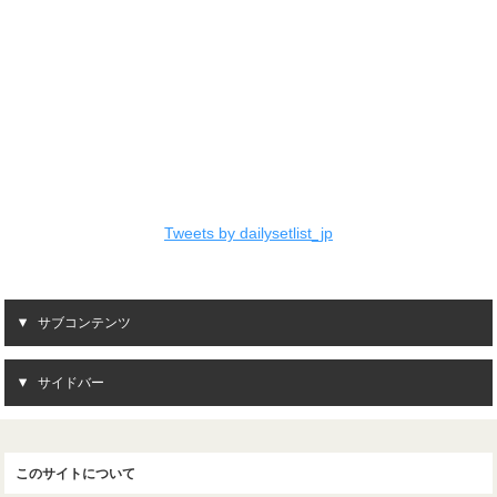
Tweets by dailysetlist_jp
サブコンテンツ
サイドバー
このサイトについて