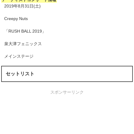
2019年8月31日(土)
Creepy Nuts
「RUSH BALL 2019」
泉大津フェニックス
メインステージ
セットリスト
スポンサーリンク