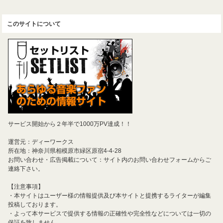
このサイトについて
サービス開始から２年半で1000万PV達成！！
運営元：ディーワークス
所在地：神奈川県相模原市緑区原宿4-4-28
お問い合わせ・広告掲載について：サイト内のお問い合わせフォームからご
連絡下さい。
【注意事項】
・本サイトはユーザー様の情報提供及び本サイトと提携するライターが編集
投稿しております。
・よって本サービスで提供する情報の正確性や完全性などについては一切の
保証を致しません。