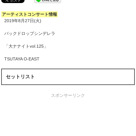
アーティストコンサート情報
2019年8月27日(火)
バックドロップシンデレラ
「大ナナイトvol.125」
TSUTAYA O-EAST
セットリスト
スポンサーリンク