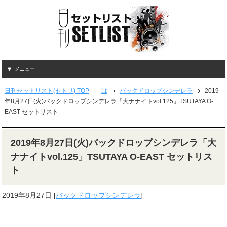
メニュー
日刊セットリスト(セトリ) TOP
は
バックドロップシンデレラ
2019
年8月27日(火)バックドロップシンデレラ「大ナナイトvol.125」TSUTAYA O-
EAST セットリスト
2019年8月27日(火)バックドロップシンデレラ「大
ナナイトvol.125」TSUTAYA O-EAST セットリス
ト
2019年8月27日
[
バックドロップシンデレラ
]