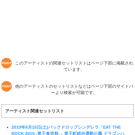
このアーティストの関連セットリストはページ下部に掲載され
ています。
他のアーティストのセットリストなどはページ下部のサイドバ
ーより検索が可能です。
アーティスト関連セットリスト
2019年8月10日(土)バックドロップシンデレラ「EAT THE
ROCK 2019 -竜王食音祭-」竜王町総合運動公園 ドラゴンハ