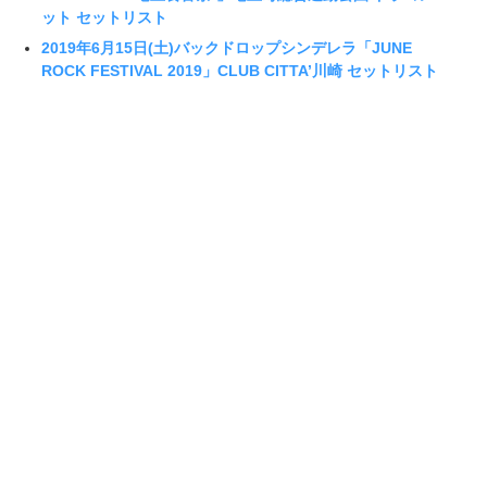
ット セットリスト
2019年6月15日(土)バックドロップシンデレラ「JUNE
ROCK FESTIVAL 2019」CLUB CITTA’川崎 セットリスト