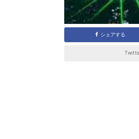
シェアする
Twitt