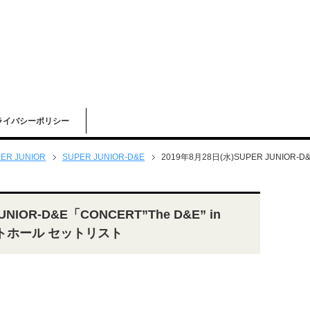
ライバシーポリシー
ER JUNIOR
SUPER JUNIOR-D&E
2019年8月28日(水)SUPER JUNIOR-D
UNIOR-D&E「CONCERT”The D&E” in
ントホール セットリスト