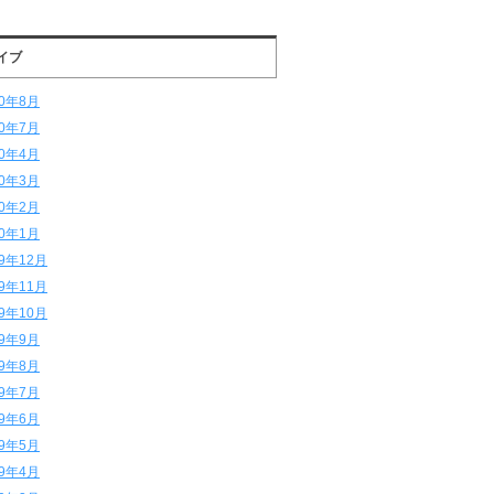
イブ
20年8月
20年7月
20年4月
20年3月
20年2月
20年1月
19年12月
19年11月
19年10月
19年9月
19年8月
19年7月
19年6月
19年5月
19年4月