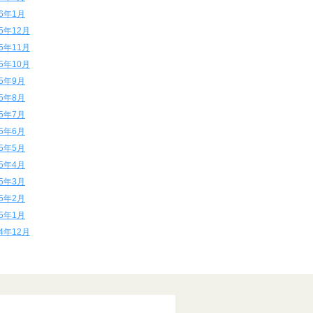
16年1月
15年12月
15年11月
15年10月
15年9月
15年8月
15年7月
15年6月
15年5月
15年4月
15年3月
15年2月
15年1月
14年12月