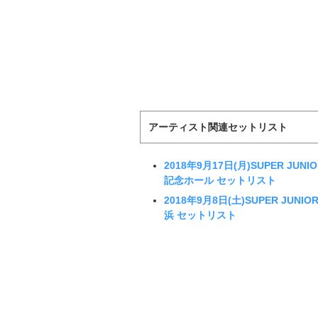
アーティスト関連セットリスト
2018年9月17日(月)SUPER JUN
記念ホール セットリスト
2018年9月8日(土)SUPER JUNI
浜 セットリスト