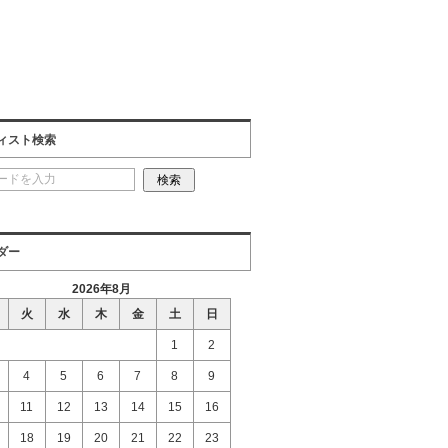
ィスト検索
ダー
2026年8月
火
水
木
金
土
日
1
2
4
5
6
7
8
9
11
12
13
14
15
16
18
19
20
21
22
23