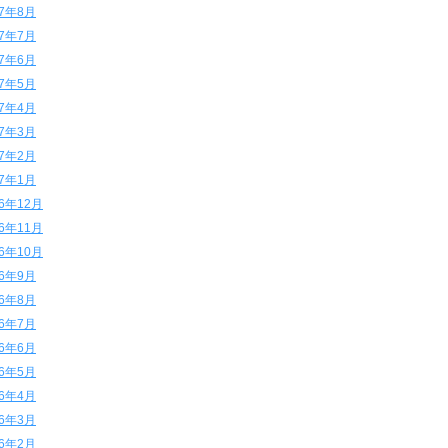
17年8月
17年7月
17年6月
17年5月
17年4月
17年3月
17年2月
17年1月
16年12月
16年11月
16年10月
16年9月
16年8月
16年7月
16年6月
16年5月
16年4月
16年3月
16年2月