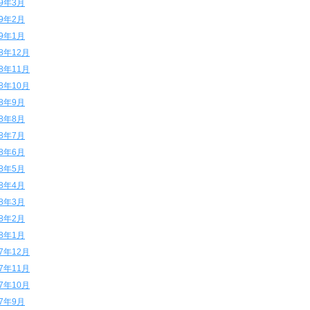
19年3月
19年2月
19年1月
18年12月
18年11月
18年10月
18年9月
18年8月
18年7月
18年6月
18年5月
18年4月
18年3月
18年2月
18年1月
17年12月
17年11月
17年10月
17年9月