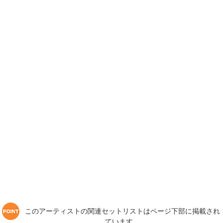
このアーティストの関連セットリストはページ下部に掲載され
ています。