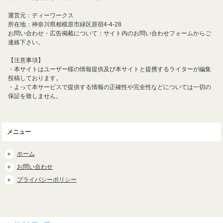
運営元：ディーワークス
所在地：神奈川県相模原市緑区原宿4-4-28
お問い合わせ・広告掲載について：サイト内のお問い合わせフォームからご
連絡下さい。
【注意事項】
・本サイトはユーザー様の情報提供及び本サイトと提携するライターが編集
投稿しております。
・よって本サービスで提供する情報の正確性や完全性などについては一切の
保証を致しません。
メニュー
ホーム
お問い合わせ
プライバシーポリシー