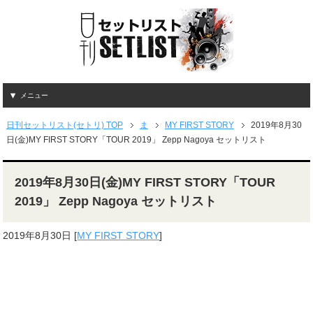
メニュー
日刊セットリスト(セトリ) TOP
ま
MY FIRST STORY
2019年8月30
日(金)MY FIRST STORY「TOUR 2019」 Zepp Nagoya セットリスト
2019年8月30日(金)MY FIRST STORY「TOUR
2019」 Zepp Nagoya セットリスト
2019年8月30日
[
MY FIRST STORY
]