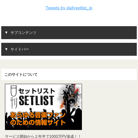
Tweets by dailysetlist_jp
サブコンテンツ
サイドバー
このサイトについて
サービス開始から２年半で1000万PV達成！！