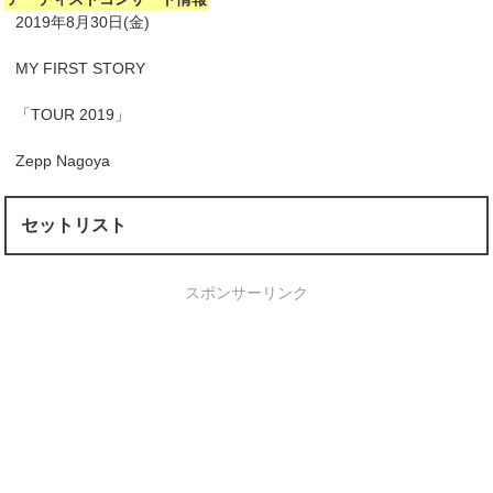
2019年8月30日(金)
MY FIRST STORY
「TOUR 2019」
Zepp Nagoya
セットリスト
スポンサーリンク