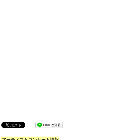
アーティストコンサート情報