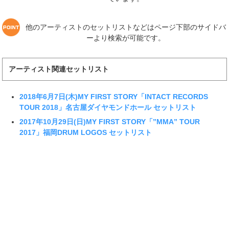
他のアーティストのセットリストなどはページ下部のサイドバ
ーより検索が可能です。
アーティスト関連セットリスト
2018年6月7日(木)MY FIRST STORY「INTACT RECORDS
TOUR 2018」名古屋ダイヤモンドホール セットリスト
2017年10月29日(日)MY FIRST STORY「”MMA” TOUR
2017」福岡DRUM LOGOS セットリスト