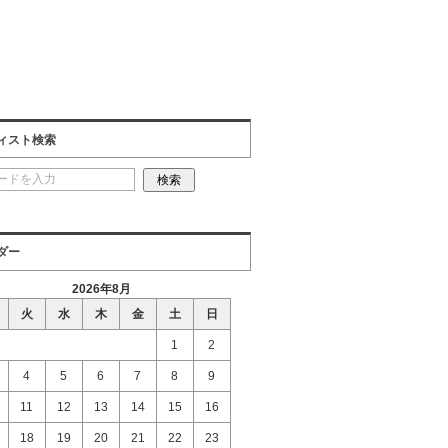
ィスト検索
ダー
2026年8月
火
水
木
金
土
日
1
2
4
5
6
7
8
9
11
12
13
14
15
16
18
19
20
21
22
23