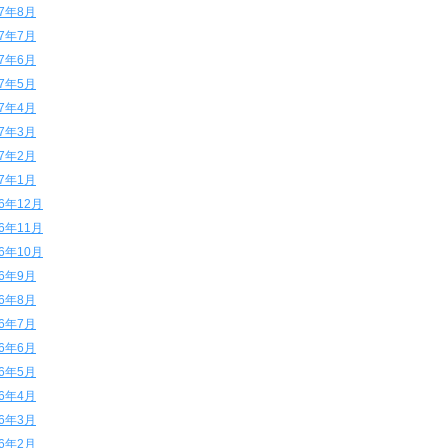
17年8月
17年7月
17年6月
17年5月
17年4月
17年3月
17年2月
17年1月
16年12月
16年11月
16年10月
16年9月
16年8月
16年7月
16年6月
16年5月
16年4月
16年3月
16年2月