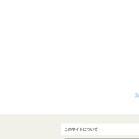
Tw
このサイトについて