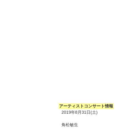
アーティストコンサート情報
2019年8月31日(土)
角松敏生