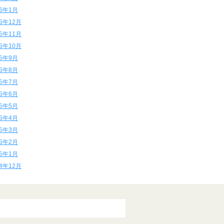
16年1月
15年12月
15年11月
15年10月
15年9月
15年8月
15年7月
15年6月
15年5月
15年4月
15年3月
15年2月
15年1月
14年12月