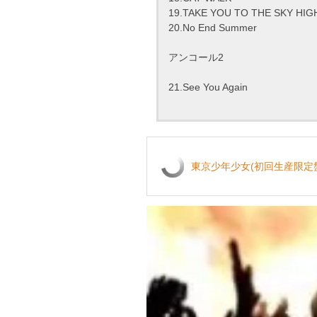
19.TAKE YOU TO THE SKY HIG
20.No End Summer
アンコール2
21.See You Again
東京少年少女(初回生産限定盤