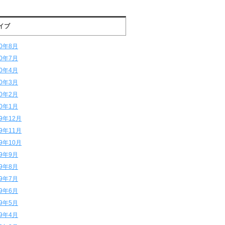
イブ
20年8月
20年7月
20年4月
20年3月
20年2月
20年1月
19年12月
19年11月
19年10月
19年9月
19年8月
19年7月
19年6月
19年5月
19年4月