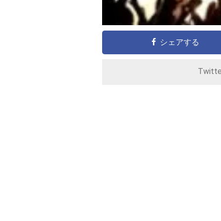
シェアする
Twitt