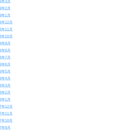
19年3月
19年2月
19年1月
18年12月
18年11月
18年10月
18年9月
18年8月
18年7月
18年6月
18年5月
18年4月
18年3月
18年2月
18年1月
17年12月
17年11月
17年10月
17年9月