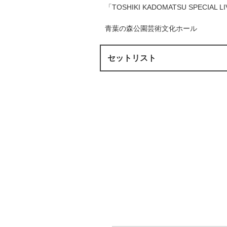
「TOSHIKI KADOMATSU SPECIA
青葉の森公園芸術文化ホール
セットリスト