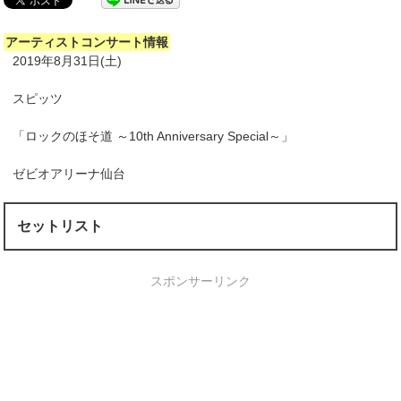
アーティストコンサート情報
2019年8月31日(土)
スピッツ
「ロックのほそ道 ～10th Anniversary Special～」
ゼビオアリーナ仙台
セットリスト
スポンサーリンク