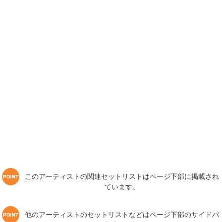
このアーティストの関連セットリストはページ下部に掲載され
ています。
他のアーティストのセットリストなどはページ下部のサイドバ