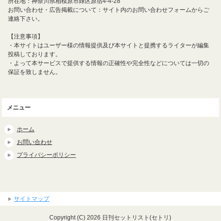
所在地：神奈川県相模原市緑区原宿4-4-28
お問い合わせ・広告掲載について：サイト内のお問い合わせフォームからご
連絡下さい。
【注意事項】
・本サイトはユーザー様の情報提供及び本サイトと提携するライターが編集
投稿しております。
・よって本サービスで提供する情報の正確性や完全性などについては一切の
保証を致しません。
メニュー
ホーム
お問い合わせ
プライバシーポリシー
サイトマップ
Copyright (C) 2026 日刊セットリスト(セトリ)