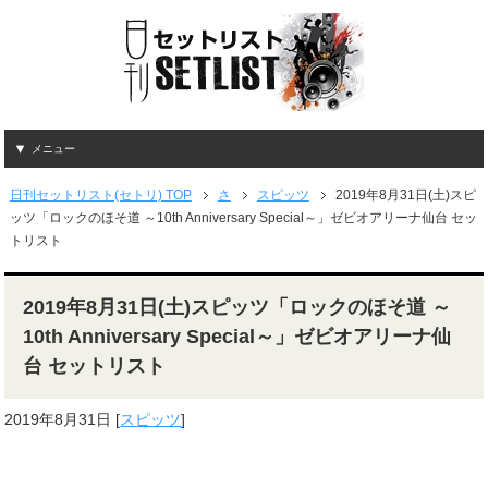
メニュー
日刊セットリスト(セトリ) TOP
さ
スピッツ
2019年8月31日(土)スピ
ッツ「ロックのほそ道 ～10th Anniversary Special～」ゼビオアリーナ仙台 セッ
トリスト
2019年8月31日(土)スピッツ「ロックのほそ道 ～
10th Anniversary Special～」ゼビオアリーナ仙
台 セットリスト
2019年8月31日
[
スピッツ
]