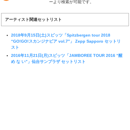
ーより検索が可能です。
アーティスト関連セットリスト
2018年9月15日(土)スピッツ「Spitzbergen tour 2018
“GO!GO!スカンジナビア vol.7″」 Zepp Sapporo セットリ
スト
2016年11月21日(月)スピッツ「JAMBOREE TOUR 2016 “醒
め な い”」仙台サンプラザ セットリスト