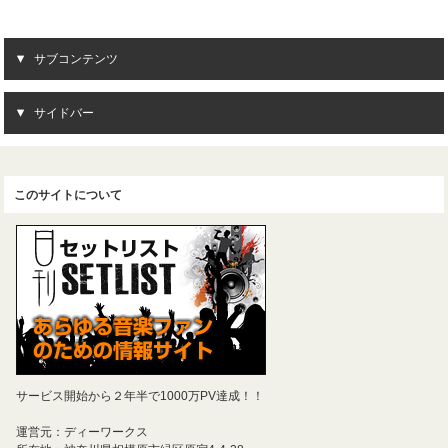
サブコンテンツ
サイドバー
このサイトについて
サービス開始から２年半で1000万PV達成！！
運営元：ディーワークス