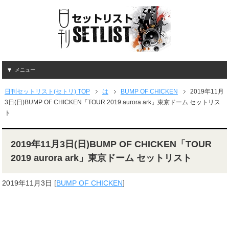
メニュー
日刊セットリスト(セトリ) TOP
は
BUMP OF CHICKEN
2019年11月
3日(日)BUMP OF CHICKEN「TOUR 2019 aurora ark」東京ドーム セットリス
ト
2019年11月3日(日)BUMP OF CHICKEN「TOUR
2019 aurora ark」東京ドーム セットリスト
2019年11月3日
[
BUMP OF CHICKEN
]