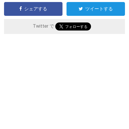
シェアする
ツイートする
Twitter で