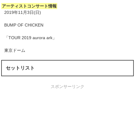
アーティストコンサート情報
2019年11月3日(日)
BUMP OF CHICKEN
「TOUR 2019 aurora ark」
東京ドーム
セットリスト
スポンサーリンク