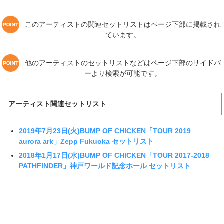
このアーティストの関連セットリストはページ下部に掲載され
ています。
他のアーティストのセットリストなどはページ下部のサイドバ
ーより検索が可能です。
アーティスト関連セットリスト
2019年7月23日(火)BUMP OF CHICKEN「TOUR 2019
aurora ark」Zepp Fukuoka セットリスト
2018年1月17日(水)BUMP OF CHICKEN「TOUR 2017-2018
PATHFINDER」神戸ワールド記念ホール セットリスト