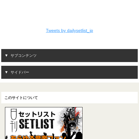
Tweets by dailysetlist_jp
サブコンテンツ
サイドバー
このサイトについて