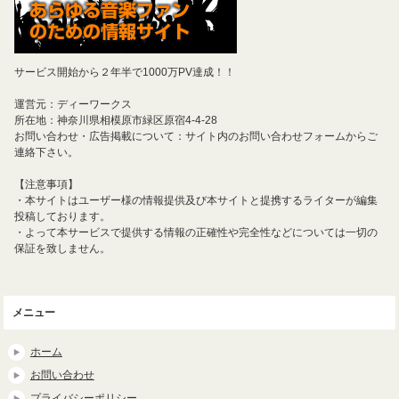
サービス開始から２年半で1000万PV達成！！
運営元：ディーワークス
所在地：神奈川県相模原市緑区原宿4-4-28
お問い合わせ・広告掲載について：サイト内のお問い合わせフォームからご
連絡下さい。
【注意事項】
・本サイトはユーザー様の情報提供及び本サイトと提携するライターが編集
投稿しております。
・よって本サービスで提供する情報の正確性や完全性などについては一切の
保証を致しません。
メニュー
ホーム
お問い合わせ
プライバシーポリシー