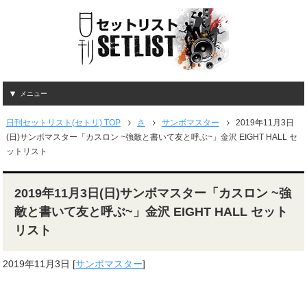
メニュー
日刊セットリスト(セトリ) TOP
さ
サンボマスター
2019年11月3日
(日)サンボマスター「カスロン ~強敵と書いて友と呼ぶ~」金沢 EIGHT HALL セ
ットリスト
2019年11月3日(日)サンボマスター「カスロン ~強
敵と書いて友と呼ぶ~」金沢 EIGHT HALL セット
リスト
2019年11月3日
[
サンボマスター
]