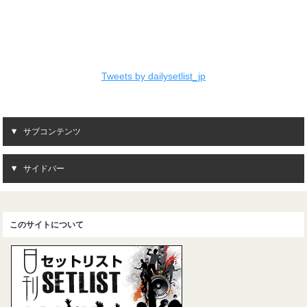
Tweets by dailysetlist_jp
サブコンテンツ
サイドバー
このサイトについて