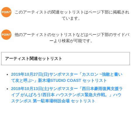
このアーティストの関連セットリストはページ下部に掲載され
ています。
他のアーティストのセットリストなどはページ下部のサイドバ
ーより検索が可能です。
アーティスト関連セットリスト
2019年10月27日(日)サンボマスター「カスロン ~強敵と書い
て友と呼ぶ~」新木場STUDIO COAST セットリスト
2018年10月13日(土)サンボマスター「西日本豪雨復興支援ラ
イブ がんばろう!西日本 ハウステンボス緊急大作戦。」ハウ
ステンボス 第一駐車場特設会場 セットリスト