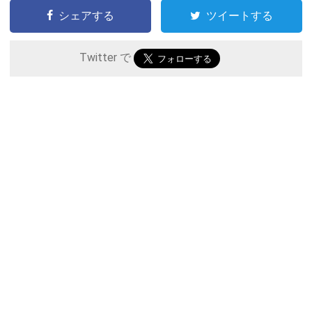
シェアする
ツイートする
Twitter で