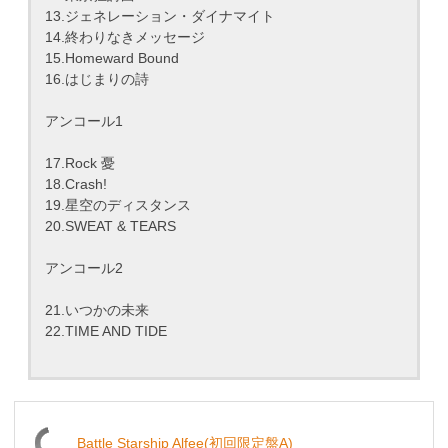
13.ジェネレーション・ダイナマイト
14.終わりなきメッセージ
15.Homeward Bound
16.はじまりの詩
アンコール1
17.Rock 憂
18.Crash!
19.星空のディスタンス
20.SWEAT & TEARS
アンコール2
21.いつかの未来
22.TIME AND TIDE
Battle Starship Alfee(初回限定盤A)