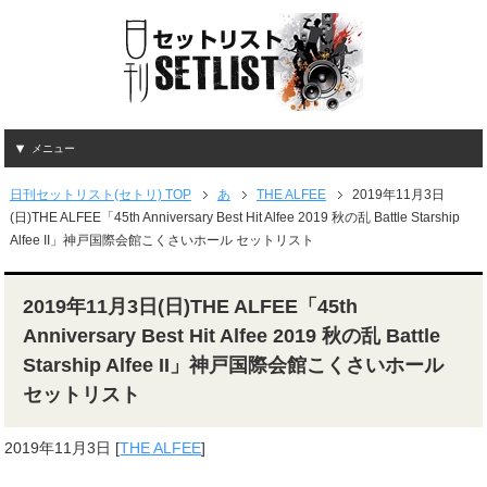
メニュー
日刊セットリスト(セトリ) TOP
あ
THE ALFEE
2019年11月3日
(日)THE ALFEE「45th Anniversary Best Hit Alfee 2019 秋の乱 Battle Starship
Alfee II」神戸国際会館こくさいホール セットリスト
2019年11月3日(日)THE ALFEE「45th
Anniversary Best Hit Alfee 2019 秋の乱 Battle
Starship Alfee II」神戸国際会館こくさいホール
セットリスト
2019年11月3日
[
THE ALFEE
]