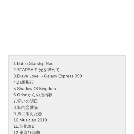
1.Battle Starship Neo
2.STARSHIP-光を求めて-
3.Brave Love ～Galaxy Express 999
4.幻想飛行
5.Shadow Of Kingdom
6.Orionからの招待状
7.誓いの明日
8.私的恋愛論
9.風に消えた恋
10.Musician 2019
11.進化論B
12.東京狂詩曲