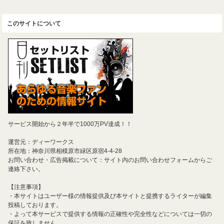
このサイトについて
サービス開始から２年半で1000万PV達成！！
運営元：ディーワークス
所在地：神奈川県相模原市緑区原宿4-4-28
お問い合わせ・広告掲載について：サイト内のお問い合わせフォームからご
連絡下さい。
【注意事項】
・本サイトはユーザー様の情報提供及び本サイトと提携するライターが編集
投稿しております。
・よって本サービスで提供する情報の正確性や完全性などについては一切の
保証を致しません。