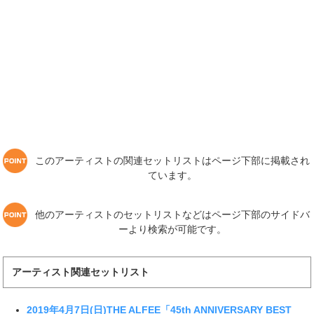
このアーティストの関連セットリストはページ下部に掲載され
ています。
他のアーティストのセットリストなどはページ下部のサイドバ
ーより検索が可能です。
アーティスト関連セットリスト
2019年4月7日(日)THE ALFEE「45th ANNIVERSARY BEST