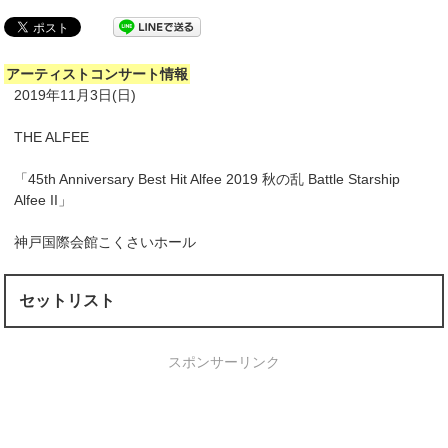
アーティストコンサート情報
2019年11月3日(日)
THE ALFEE
「45th Anniversary Best Hit Alfee 2019 秋の乱 Battle Starship
Alfee II」
神戸国際会館こくさいホール
セットリスト
スポンサーリンク