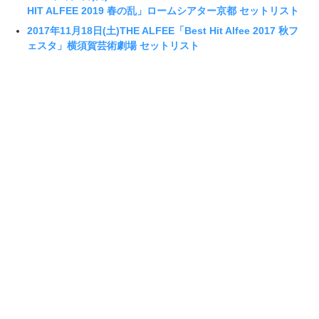
HIT ALFEE 2019 春の乱」ロームシアター京都 セットリスト
2017年11月18日(土)THE ALFEE「Best Hit Alfee 2017 秋フ
ェスタ」横須賀芸術劇場 セットリスト