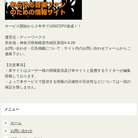
サービス開始から２年半で1000万PV達成！！
運営元：ディーワークス
所在地：神奈川県相模原市緑区原宿4-4-28
お問い合わせ・広告掲載について：サイト内のお問い合わせフォームからご
連絡下さい。
【注意事項】
・本サイトはユーザー様の情報提供及び本サイトと提携するライターが編集
投稿しております。
・よって本サービスで提供する情報の正確性や完全性などについては一切の
保証を致しません。
メニュー
ホーム
お問い合わせ