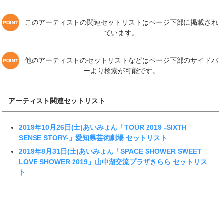
このアーティストの関連セットリストはページ下部に掲載され
ています。
他のアーティストのセットリストなどはページ下部のサイドバ
ーより検索が可能です。
アーティスト関連セットリスト
2019年10月26日(土)あいみょん「TOUR 2019 -SIXTH
SENSE STORY-」愛知県芸術劇場 セットリスト
2019年8月31日(土)あいみょん「SPACE SHOWER SWEET
LOVE SHOWER 2019」山中湖交流プラザきらら セットリス
ト