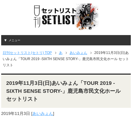
メニュー
日刊セットリスト(セトリ) TOP
あ
あいみょん
2019年11月3日(日)あ
いみょん「TOUR 2019 -SIXTH SENSE STORY-」鹿児島市民文化ホール セット
リスト
2019年11月3日(日)あいみょん「TOUR 2019 -
SIXTH SENSE STORY-」鹿児島市民文化ホール
セットリスト
2019年11月3日
[
あいみょん
]