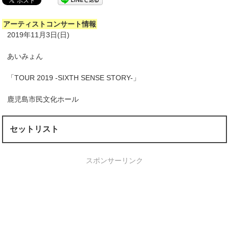
アーティストコンサート情報
2019年11月3日(日)
あいみょん
「TOUR 2019 -SIXTH SENSE STORY-」
鹿児島市民文化ホール
セットリスト
スポンサーリンク