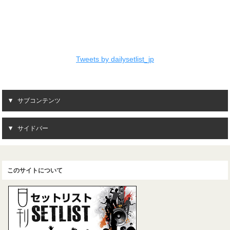
Tweets by dailysetlist_jp
サブコンテンツ
サイドバー
このサイトについて