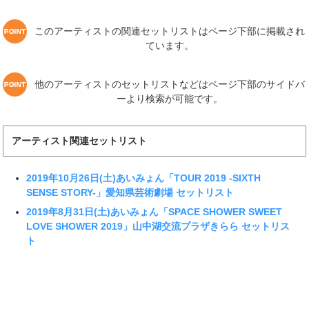
このアーティストの関連セットリストはページ下部に掲載され
ています。
他のアーティストのセットリストなどはページ下部のサイドバ
ーより検索が可能です。
アーティスト関連セットリスト
2019年10月26日(土)あいみょん「TOUR 2019 -SIXTH
SENSE STORY-」愛知県芸術劇場 セットリスト
2019年8月31日(土)あいみょん「SPACE SHOWER SWEET
LOVE SHOWER 2019」山中湖交流プラザきらら セットリス
ト