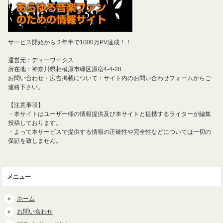
サービス開始から２年半で1000万PV達成！！
運営元：ディーワークス
所在地：神奈川県相模原市緑区原宿4-4-28
お問い合わせ・広告掲載について：サイト内のお問い合わせフォームからご
連絡下さい。
【注意事項】
・本サイトはユーザー様の情報提供及び本サイトと提携するライターが編集
投稿しております。
・よって本サービスで提供する情報の正確性や完全性などについては一切の
保証を致しません。
メニュー
ホーム
お問い合わせ