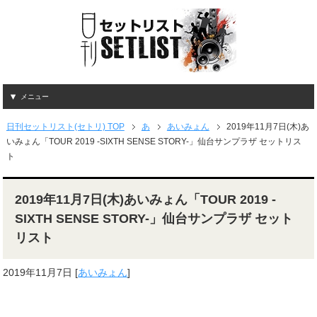
メニュー
日刊セットリスト(セトリ) TOP
あ
あいみょん
2019年11月7日(木)あ
いみょん「TOUR 2019 -SIXTH SENSE STORY-」仙台サンプラザ セットリス
ト
2019年11月7日(木)あいみょん「TOUR 2019 -
SIXTH SENSE STORY-」仙台サンプラザ セット
リスト
2019年11月7日
[
あいみょん
]