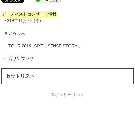
アーティストコンサート情報
2019年11月7日(木)
あいみょん
「TOUR 2019 -SIXTH SENSE STORY-」
仙台サンプラザ
セットリスト
スポンサーリンク