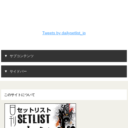
Tweets by dailysetlist_jp
サブコンテンツ
サイドバー
このサイトについて