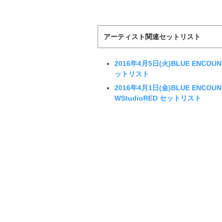
アーティスト関連セットリスト
2016年4月5日(火)BLUE ENCO
ットリスト
2016年4月1日(金)BLUE ENCO
WStudioRED セットリスト