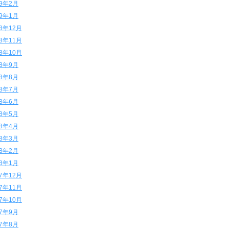
19年2月
19年1月
18年12月
18年11月
18年10月
18年9月
18年8月
18年7月
18年6月
18年5月
18年4月
18年3月
18年2月
18年1月
17年12月
17年11月
17年10月
17年9月
17年8月