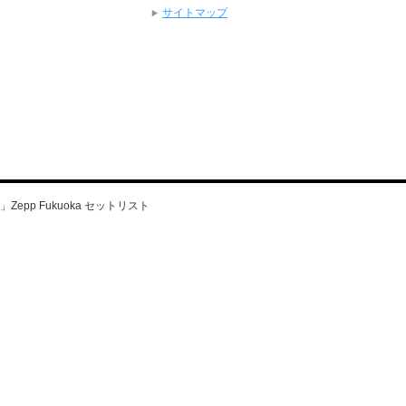
サイトマップ
OU」Zepp Fukuoka セットリスト