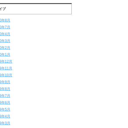
イブ
20年8月
20年7月
20年4月
20年3月
20年2月
20年1月
19年12月
19年11月
19年10月
19年9月
19年8月
19年7月
19年6月
19年5月
19年4月
19年3月