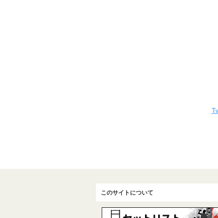
Tw
このサイトについて