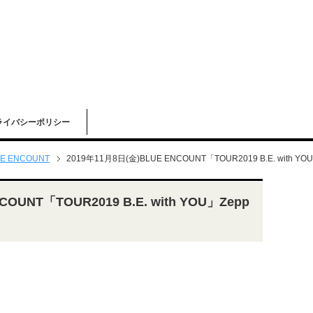
ライバシーポリシー
E ENCOUNT
2019年11月8日(金)BLUE ENCOUNT「TOUR2019 B.E. with Y
OUNT「TOUR2019 B.E. with YOU」Zepp