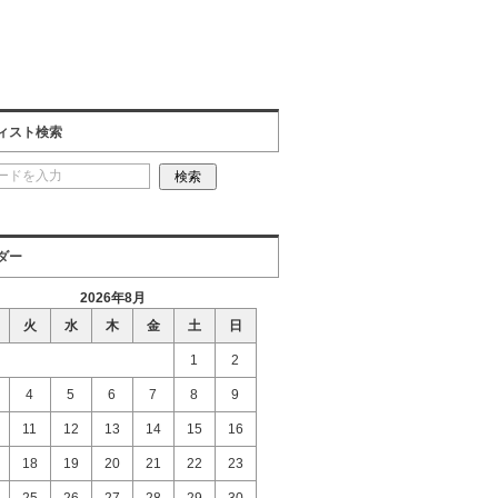
ィスト検索
ダー
2026年8月
火
水
木
金
土
日
1
2
4
5
6
7
8
9
11
12
13
14
15
16
18
19
20
21
22
23