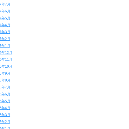
17年7月
17年6月
17年5月
17年4月
17年3月
17年2月
17年1月
16年12月
16年11月
16年10月
16年9月
16年8月
16年7月
16年6月
16年5月
16年4月
16年3月
16年2月
16年1月