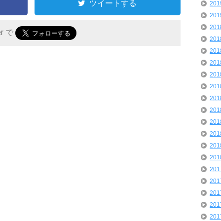
ツイートする
20
20
20
er で
20
20
20
20
20
20
20
20
20
20
20
20
20
20
20
20