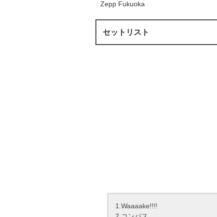
Zepp Fukuoka
セットリスト
1.Waaaake!!!!
2.コンパス