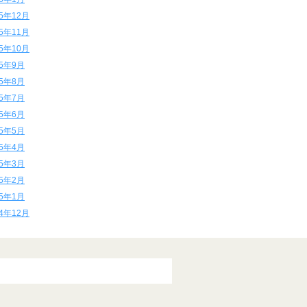
15年12月
15年11月
15年10月
15年9月
15年8月
15年7月
15年6月
15年5月
15年4月
15年3月
15年2月
15年1月
14年12月