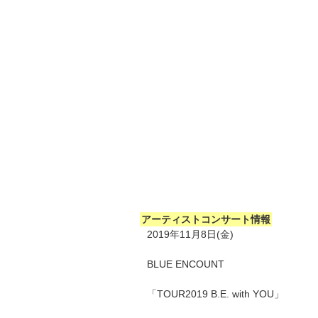
アーティストコンサート情報
2019年11月8日(金)
BLUE ENCOUNT
「TOUR2019 B.E. with YOU」