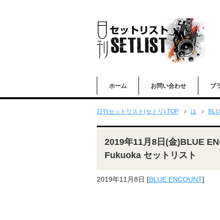
ホーム
お問い合わせ
プ
日刊セットリスト(セトリ) TOP
は
BLU
2019年11月8日(金)BLUE ENC
Fukuoka セットリスト
2019年11月8日
[
BLUE ENCOUNT
]