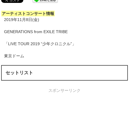
アーティストコンサート情報
2019年11月8日(金)
GENERATIONS from EXILE TRIBE
「LIVE TOUR 2019 “少年クロニクル”」
東京ドーム
セットリスト
スポンサーリンク