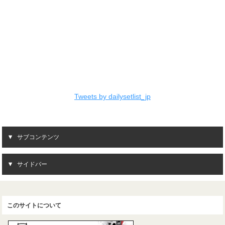
Tweets by dailysetlist_jp
サブコンテンツ
サイドバー
このサイトについて