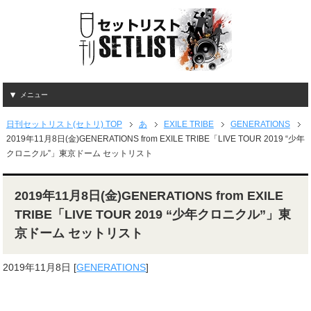
メニュー
日刊セットリスト(セトリ) TOP
あ
EXILE TRIBE
GENERATIONS
2019年11月8日(金)GENERATIONS from EXILE TRIBE「LIVE TOUR 2019 “少年
クロニクル”」東京ドーム セットリスト
2019年11月8日(金)GENERATIONS from EXILE
TRIBE「LIVE TOUR 2019 “少年クロニクル”」東
京ドーム セットリスト
2019年11月8日
[
GENERATIONS
]