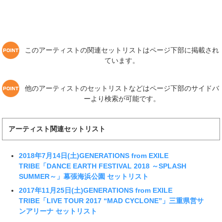
このアーティストの関連セットリストはページ下部に掲載され
ています。
他のアーティストのセットリストなどはページ下部のサイドバ
ーより検索が可能です。
アーティスト関連セットリスト
2018年7月14日(土)GENERATIONS from EXILE
TRIBE「DANCE EARTH FESTIVAL 2018 ～SPLASH
SUMMER～」幕張海浜公園 セットリスト
2017年11月25日(土)GENERATIONS from EXILE
TRIBE「LIVE TOUR 2017 “MAD CYCLONE”」三重県営サ
ンアリーナ セットリスト