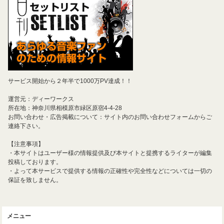
サービス開始から２年半で1000万PV達成！！
運営元：ディーワークス
所在地：神奈川県相模原市緑区原宿4-4-28
お問い合わせ・広告掲載について：サイト内のお問い合わせフォームからご
連絡下さい。
【注意事項】
・本サイトはユーザー様の情報提供及び本サイトと提携するライターが編集
投稿しております。
・よって本サービスで提供する情報の正確性や完全性などについては一切の
保証を致しません。
メニュー