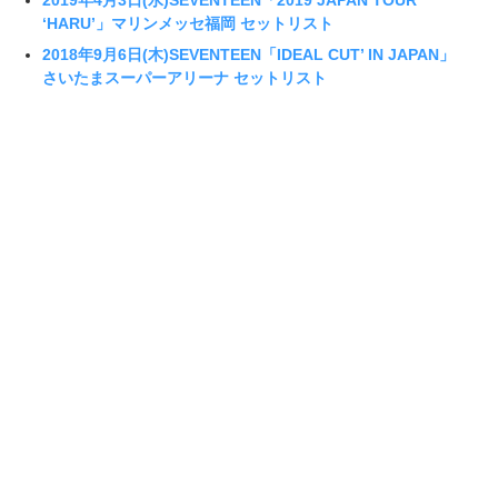
2019年4月3日(水)SEVENTEEN「2019 JAPAN TOUR
‘HARU’」マリンメッセ福岡 セットリスト
2018年9月6日(木)SEVENTEEN「IDEAL CUT’ IN JAPAN」
さいたまスーパーアリーナ セットリスト