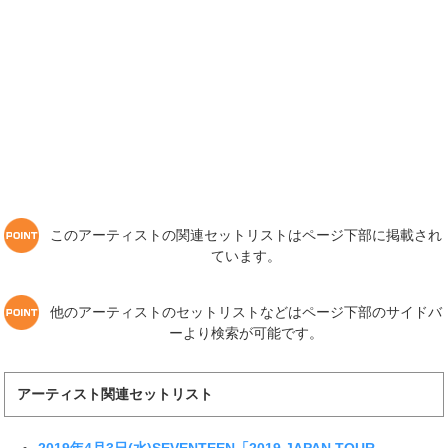
このアーティストの関連セットリストはページ下部に掲載され
ています。
他のアーティストのセットリストなどはページ下部のサイドバ
ーより検索が可能です。
アーティスト関連セットリスト