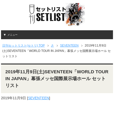
メニュー
日刊セットリスト(セトリ) TOP
さ
SEVENTEEN
2019年11月9日
(土)SEVENTEEN「WORLD TOUR IN JAPAN」幕張メッセ国際展示場ホール セ
ットリスト
2019年11月9日(土)SEVENTEEN「WORLD TOUR
IN JAPAN」幕張メッセ国際展示場ホール セット
リスト
2019年11月9日
[
SEVENTEEN
]