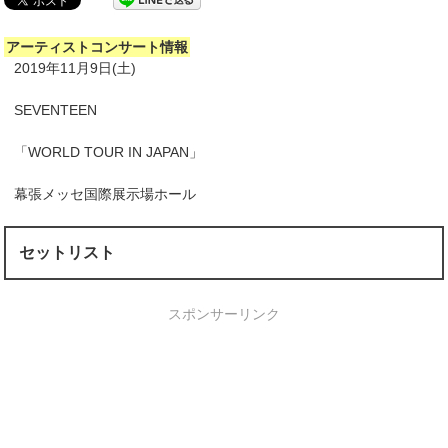
アーティストコンサート情報
2019年11月9日(土)
SEVENTEEN
「WORLD TOUR IN JAPAN」
幕張メッセ国際展示場ホール
セットリスト
スポンサーリンク