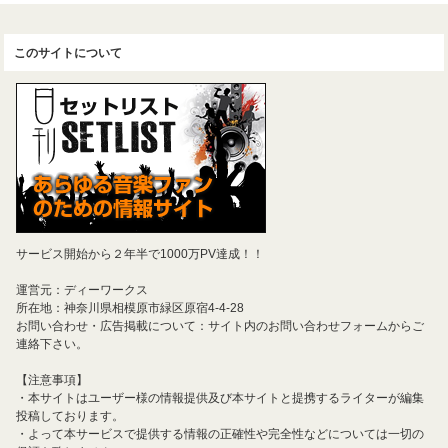
このサイトについて
サービス開始から２年半で1000万PV達成！！
運営元：ディーワークス
所在地：神奈川県相模原市緑区原宿4-4-28
お問い合わせ・広告掲載について：サイト内のお問い合わせフォームからご
連絡下さい。
【注意事項】
・本サイトはユーザー様の情報提供及び本サイトと提携するライターが編集
投稿しております。
・よって本サービスで提供する情報の正確性や完全性などについては一切の