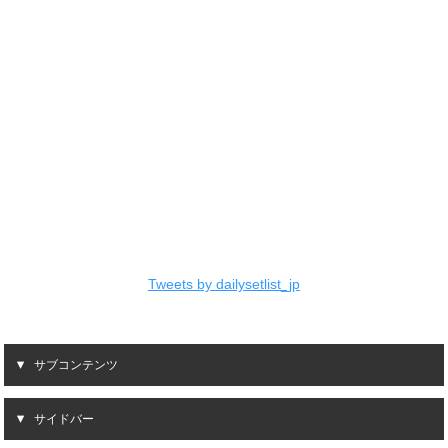
Tweets by dailysetlist_jp
サブコンテンツ
サイドバー