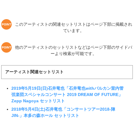
このアーティストの関連セットリストはページ下部に掲載され
ています。
他のアーティストのセットリストなどはページ下部のサイドバ
ーより検索が可能です。
アーティスト関連セットリスト
2019年5月19日(日)石井竜也「石井竜也withバルカン室内管
弦楽団スペシャルコンサート 2019 DREAM OF FUTURE」
Zepp Nagoya セットリスト
2018年5月4日(土)石井竜也「コンサートツアー2018-陣
JIN-」本多の森ホール セットリスト