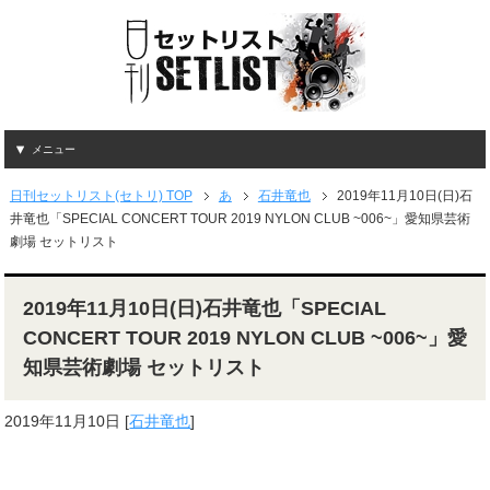
メニュー
日刊セットリスト(セトリ) TOP
あ
石井竜也
2019年11月10日(日)石
井竜也「SPECIAL CONCERT TOUR 2019 NYLON CLUB ~006~」愛知県芸術
劇場 セットリスト
2019年11月10日(日)石井竜也「SPECIAL
CONCERT TOUR 2019 NYLON CLUB ~006~」愛
知県芸術劇場 セットリスト
2019年11月10日
[
石井竜也
]