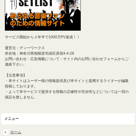
サービス開始から２年半で1000万PV達成！！
運営元：ディーワークス
所在地：神奈川県相模原市緑区原宿4-4-28
お問い合わせ・広告掲載について：サイト内のお問い合わせフォームからご
連絡下さい。
【注意事項】
・本サイトはユーザー様の情報提供及び本サイトと提携するライターが編集
投稿しております。
・よって本サービスで提供する情報の正確性や完全性などについては一切の
保証を致しません。
メニュー
ホーム