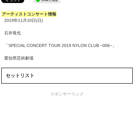
アーティストコンサート情報
2019年11月10日(日)
石井竜也
「SPECIAL CONCERT TOUR 2019 NYLON CLUB ~006~」
愛知県芸術劇場
セットリスト
スポンサーリンク