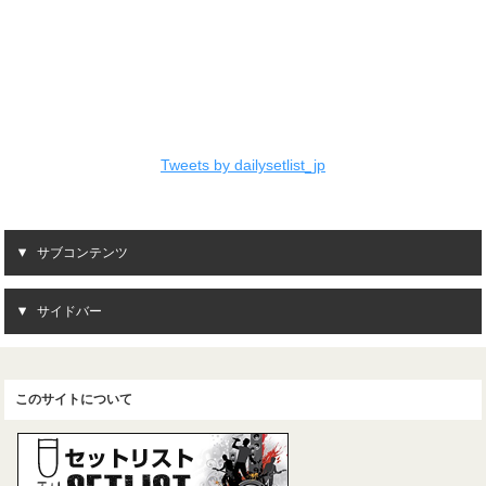
Tweets by dailysetlist_jp
サブコンテンツ
サイドバー
このサイトについて