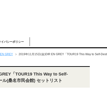
ライバシーポリシー
 EN GREY
2019年11月15日(金)DIR EN GREY「TOUR19 This Way to Self
REY「TOUR19 This Way to Self-
ィホール(桑名市民会館) セットリスト