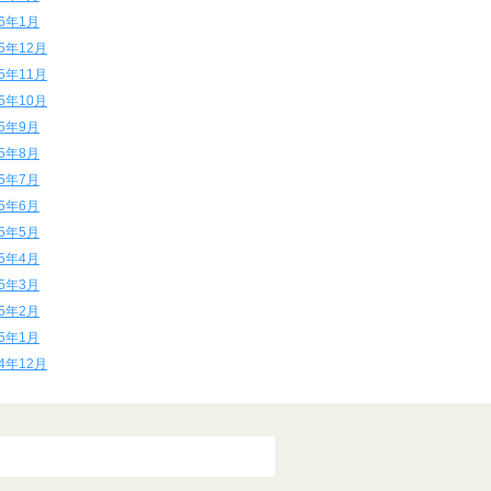
16年1月
15年12月
15年11月
15年10月
15年9月
15年8月
15年7月
15年6月
15年5月
15年4月
15年3月
15年2月
15年1月
14年12月