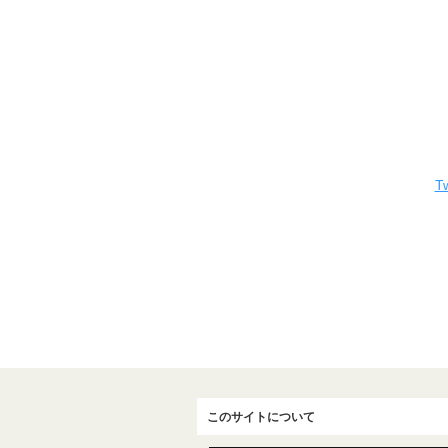
Tw
このサイトについて