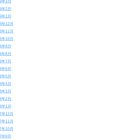
19年3月
19年2月
19年1月
18年12月
18年11月
18年10月
18年9月
18年8月
18年7月
18年6月
18年5月
18年4月
18年3月
18年2月
18年1月
17年12月
17年11月
17年10月
17年9月