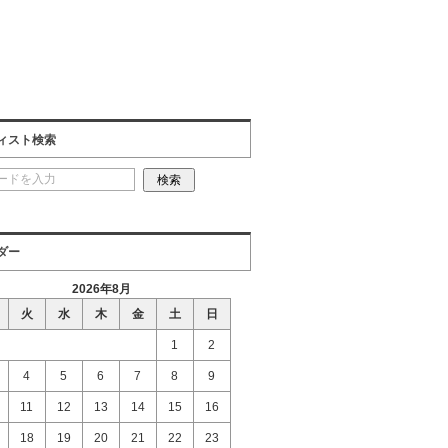
ィスト検索
ダー
2026年8月
火
水
木
金
土
日
1
2
4
5
6
7
8
9
11
12
13
14
15
16
18
19
20
21
22
23