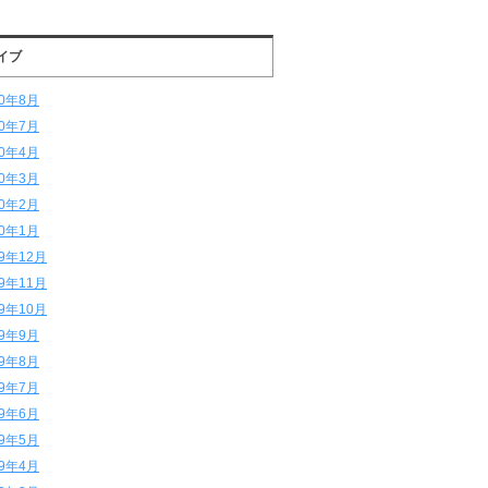
イブ
20年8月
20年7月
20年4月
20年3月
20年2月
20年1月
19年12月
19年11月
19年10月
19年9月
19年8月
19年7月
19年6月
19年5月
19年4月