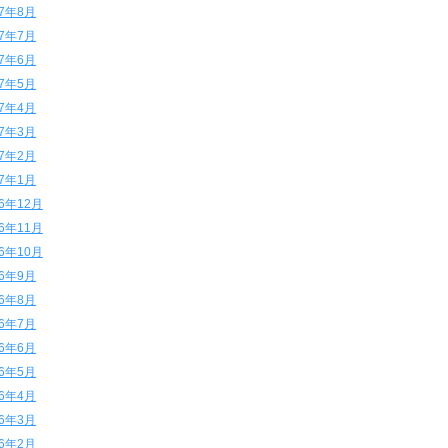
17年8月
17年7月
17年6月
17年5月
17年4月
17年3月
17年2月
17年1月
16年12月
16年11月
16年10月
16年9月
16年8月
16年7月
16年6月
16年5月
16年4月
16年3月
16年2月