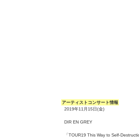
アーティストコンサート情報
2019年11月15日(金)
DIR EN GREY
「TOUR19 This Way to Self-Destruct