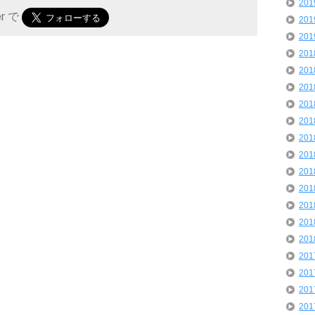
20
er で
20
20
20
20
20
20
20
20
20
20
20
20
20
20
20
20
20
20