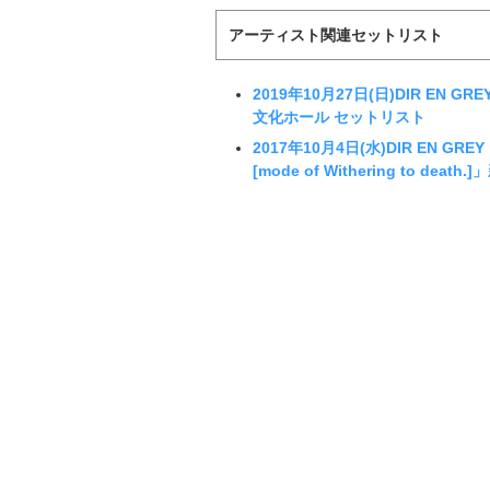
アーティスト関連セットリスト
2019年10月27日(日)DIR EN GREY
文化ホール セットリスト
2017年10月4日(水)DIR EN GREY「
[mode of Withering to dea