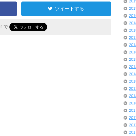
20
ツイートする
20
20
20
er で
20
20
20
20
20
20
20
20
20
20
20
20
20
20
20