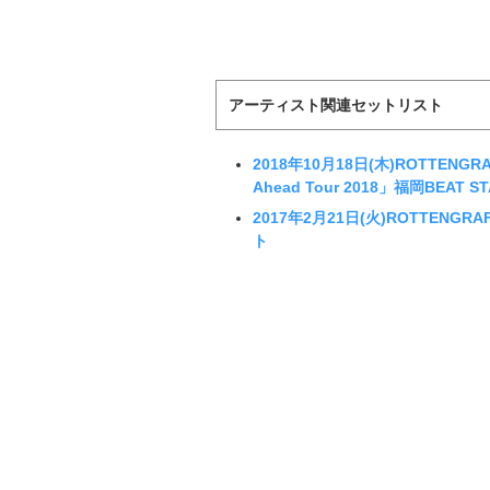
アーティスト関連セットリスト
2018年10月18日(木)ROTTENGRAFFT
Ahead Tour 2018」福岡BEAT 
2017年2月21日(火)ROTTENGRA
ト