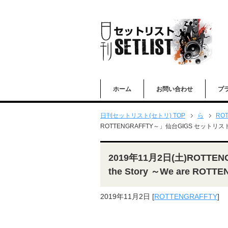
ホーム
お問い合わせ
プ
日刊セットリスト(セトリ) TOP
ら
ROT
ROTTENGRAFFTY～」仙台GIGS セットリス
2019年11月2日(土)ROTTENGRA
the Story ～We are R
2019年11月2日
[
ROTTENGRAFFTY
]