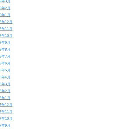
19年3月
19年2月
19年1月
18年12月
18年11月
18年10月
18年9月
18年8月
18年7月
18年6月
18年5月
18年4月
18年3月
18年2月
18年1月
17年12月
17年11月
17年10月
17年9月