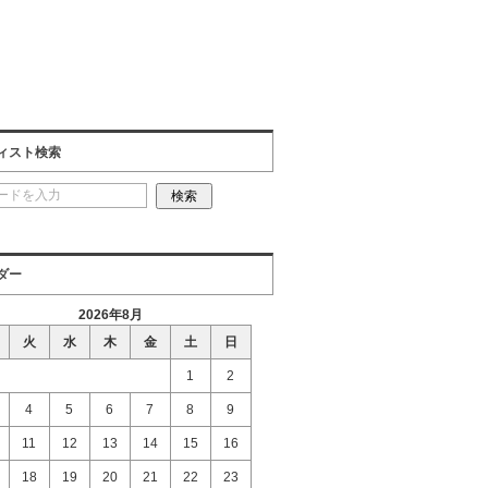
ィスト検索
ダー
2026年8月
火
水
木
金
土
日
1
2
4
5
6
7
8
9
11
12
13
14
15
16
18
19
20
21
22
23