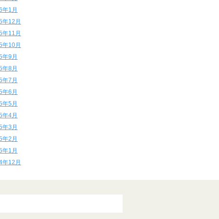
16年1月
15年12月
15年11月
15年10月
15年9月
15年8月
15年7月
15年6月
15年5月
15年4月
15年3月
15年2月
15年1月
14年12月