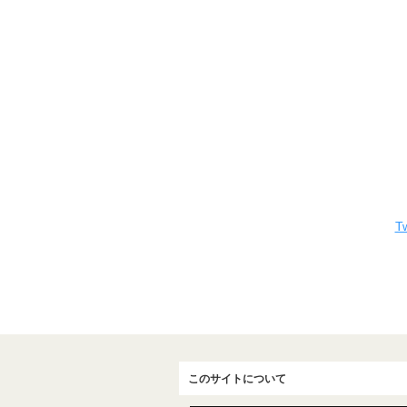
Tw
このサイトについて