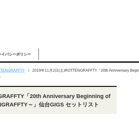
ライバシーポリシー
TENGRAFFTY
2019年11月2日(土)ROTTENGRAFFTY「20th Anniversary Beginnin
ト
FFTY「20th Anniversary Beginning of
OTTENGRAFFTY～」仙台GIGS セットリスト