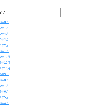
イブ
20年8月
20年7月
20年4月
20年3月
20年2月
20年1月
19年12月
19年11月
19年10月
19年9月
19年8月
19年7月
19年6月
19年5月
19年4月