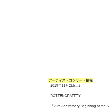
アーティストコンサート情報
2019年11月2日(土)
ROTTENGRAFFTY
「20th Anniversary Beginning of 