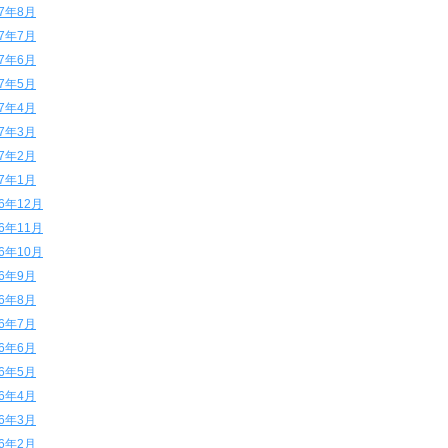
17年8月
17年7月
17年6月
17年5月
17年4月
17年3月
17年2月
17年1月
16年12月
16年11月
16年10月
16年9月
16年8月
16年7月
16年6月
16年5月
16年4月
16年3月
16年2月