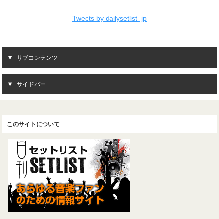
Tweets by dailysetlist_jp
サブコンテンツ
サイドバー
このサイトについて