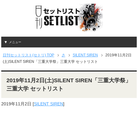
メニュー
日刊セットリスト(セトリ) TOP
さ
SILENT SIREN
2019年11月2日
(土)SILENT SIREN「三重大学祭」三重大学 セットリスト
2019年11月2日(土)SILENT SIREN「三重大学祭」
三重大学 セットリスト
2019年11月2日
[
SILENT SIREN
]