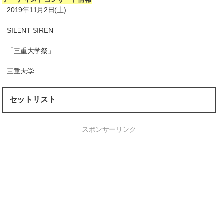
2019年11月2日(土)
SILENT SIREN
「三重大学祭」
三重大学
セットリスト
スポンサーリンク