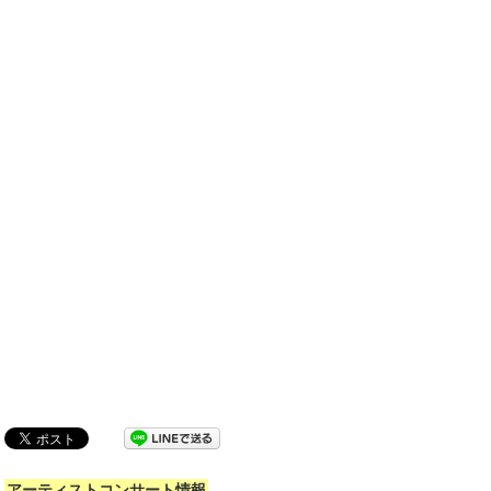
アーティストコンサート情報