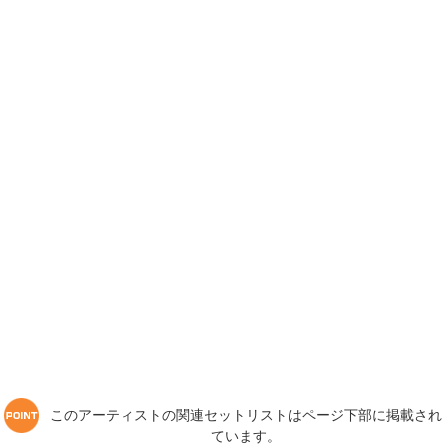
このアーティストの関連セットリストはページ下部に掲載され
ています。