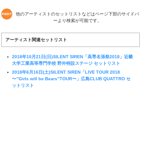
他のアーティストのセットリストなどはページ下部のサイドバ
ーより検索が可能です。
アーティスト関連セットリスト
2018年10月21日(日)SILENT SIREN「高専名張祭2018」近畿
大学工業高等専門学校 野外特設ステージ セットリスト
2018年6月16日(土)SILENT SIREN「LIVE TOUR 2018
〜”Girls will be Bears”TOUR〜」広島CLUB QUATTRO セ
ットリスト