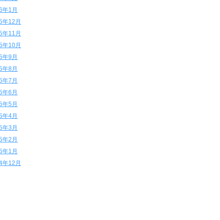
16年1月
15年12月
15年11月
15年10月
15年9月
15年8月
15年7月
15年6月
15年5月
15年4月
15年3月
15年2月
15年1月
14年12月