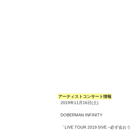
アーティストコンサート情報
2019年11月16日(土)
DOBERMAN INFINITY
「LIVE TOUR 2019 5IVE ~必