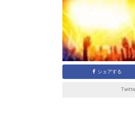
シェアする
Twitt