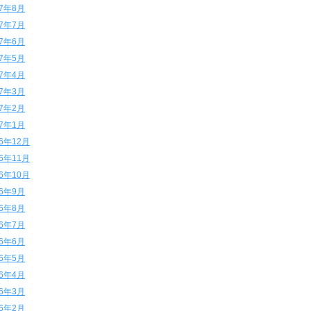
17年8月
17年7月
17年6月
17年5月
17年4月
17年3月
17年2月
17年1月
16年12月
16年11月
16年10月
16年9月
16年8月
16年7月
16年6月
16年5月
16年4月
16年3月
16年2月