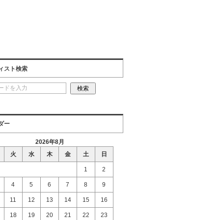
ィスト検索
ダー
2026年8月
火
水
木
金
土
日
1
2
4
5
6
7
8
9
11
12
13
14
15
16
18
19
20
21
22
23