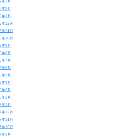
19年3月
19年2月
19年1月
18年12月
18年11月
18年10月
18年9月
18年8月
18年7月
18年6月
18年5月
18年4月
18年3月
18年2月
18年1月
17年12月
17年11月
17年10月
17年9月