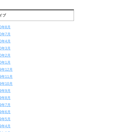
イブ
20年8月
20年7月
20年4月
20年3月
20年2月
20年1月
19年12月
19年11月
19年10月
19年9月
19年8月
19年7月
19年6月
19年5月
19年4月