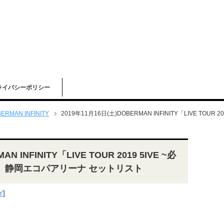
ライバシーポリシー
ERMAN INFINITY
2019年11月16日(土)DOBERMAN INFINITY「LIVE TO
N INFINITY「LIVE TOUR 2019 5IVE ~必
」静岡エコパアリーナ セットリスト
Y
]