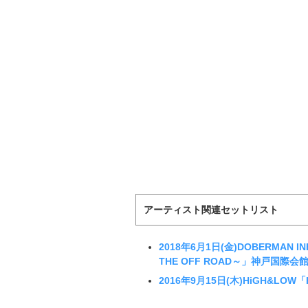
アーティスト関連セットリスト
2018年6月1日(金)DOBERMAN INF
THE OFF ROAD～」神戸国際
2016年9月15日(木)HiGH&LOW