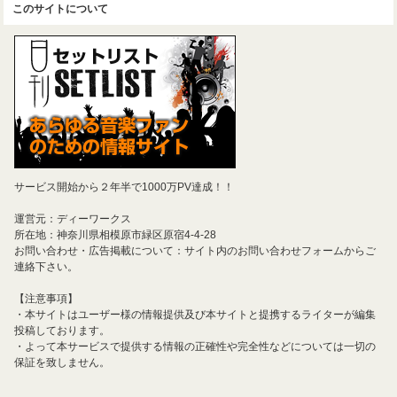
このサイトについて
サービス開始から２年半で1000万PV達成！！
運営元：ディーワークス
所在地：神奈川県相模原市緑区原宿4-4-28
お問い合わせ・広告掲載について：サイト内のお問い合わせフォームからご
連絡下さい。
【注意事項】
・本サイトはユーザー様の情報提供及び本サイトと提携するライターが編集
投稿しております。
・よって本サービスで提供する情報の正確性や完全性などについては一切の
保証を致しません。