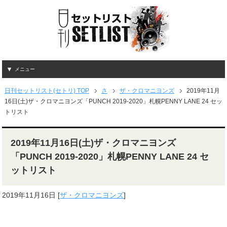
メニュー
日刊セットリスト(セトリ) TOP
さ
ザ・クロマニヨンズ
2019年11月
16日(土)ザ・クロマニヨンズ「PUNCH 2019-2020」札幌PENNY LANE 24 セッ
トリスト
2019年11月16日(土)ザ・クロマニヨンズ
「PUNCH 2019-2020」札幌PENNY LANE 24 セ
ットリスト
2019年11月16日
[
ザ・クロマニヨンズ
]