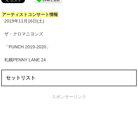
アーティストコンサート情報
2019年11月16日(土)
ザ・クロマニヨンズ
「PUNCH 2019-2020」
札幌PENNY LANE 24
セットリスト
スポンサーリンク