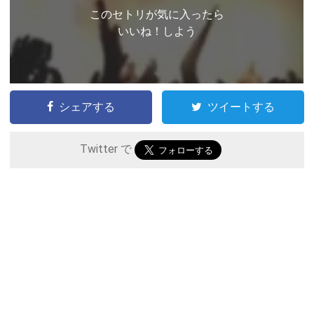
このセトリが気に入ったら
いいね！しよう
シェアする
ツイートする
Twitter で