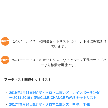
このアーティストの関連セットリストはページ下部に掲載され
ています。
他のアーティストのセットリストなどはページ下部のサイドバ
ーより検索が可能です。
アーティスト関連セットリスト
2019年1月11日(金)ザ・クロマニヨンズ「レインボーサンダ
ー 2018-2019」盛岡CLUB CHANGE WAVE セットリスト
2017年9月24日(日)ザ・クロマニヨンズ「中津川 THE