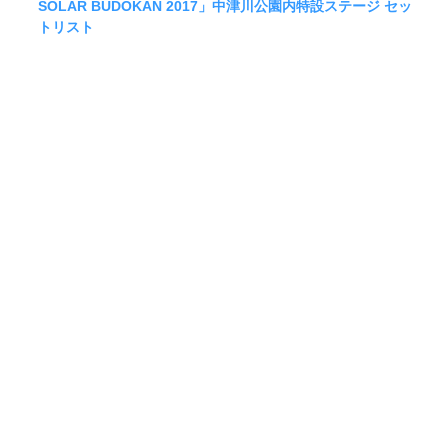
SOLAR BUDOKAN 2017」中津川公園内特設ステージ セッ
トリスト