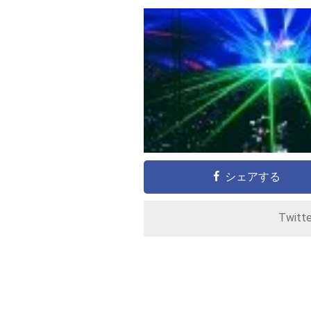
シェアする
Twitt