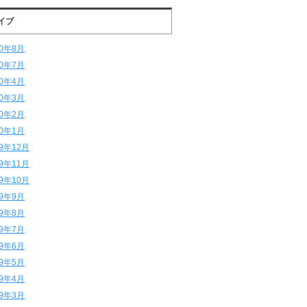
イブ
20年8月
20年7月
20年4月
20年3月
20年2月
20年1月
19年12月
19年11月
19年10月
19年9月
19年8月
19年7月
19年6月
19年5月
19年4月
19年3月