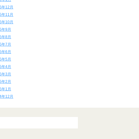
15年12月
15年11月
15年10月
15年9月
15年8月
15年7月
15年6月
15年5月
15年4月
15年3月
15年2月
15年1月
14年12月