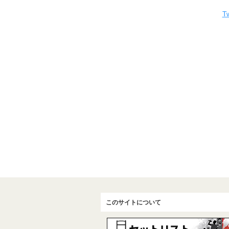
Tw
このサイトについて