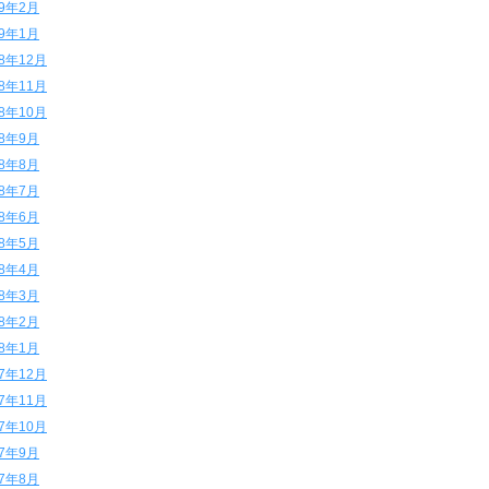
19年2月
19年1月
18年12月
18年11月
18年10月
18年9月
18年8月
18年7月
18年6月
18年5月
18年4月
18年3月
18年2月
18年1月
17年12月
17年11月
17年10月
17年9月
17年8月