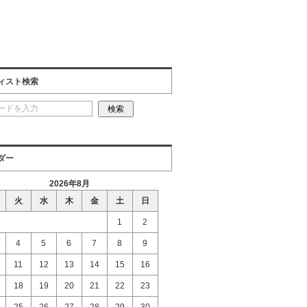
ィスト検索
ダー
2026年8月
火
水
木
金
土
日
1
2
4
5
6
7
8
9
11
12
13
14
15
16
18
19
20
21
22
23