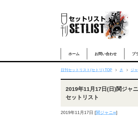
ホーム
お問い合わせ
プ
日刊セットリスト(セトリ) TOP
さ
ジャ
2019年11月17日(日)関ジ
セットリスト
2019年11月17日
[
関ジャニ∞
]