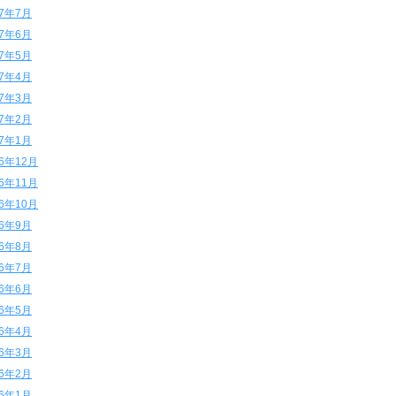
17年7月
17年6月
17年5月
17年4月
17年3月
17年2月
17年1月
16年12月
16年11月
16年10月
16年9月
16年8月
16年7月
16年6月
16年5月
16年4月
16年3月
16年2月
16年1月