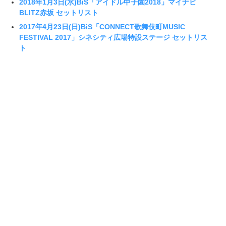
2018年1月3日(水)BiS「アイドル甲子園2018」マイナビ
BLITZ赤坂 セットリスト
2017年4月23日(日)BiS「CONNECT歌舞伎町MUSIC
FESTIVAL 2017」シネシティ広場特設ステージ セットリス
ト