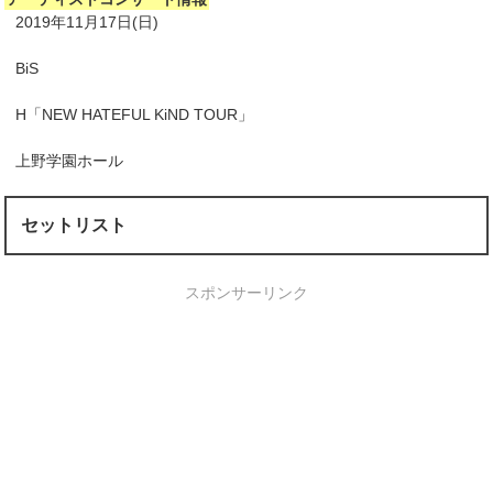
2019年11月17日(日)
BiS
H「NEW HATEFUL KiND TOUR」
上野学園ホール
セットリスト
スポンサーリンク