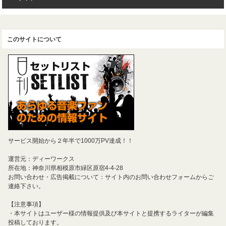
このサイトについて
サービス開始から２年半で1000万PV達成！！
運営元：ディーワークス
所在地：神奈川県相模原市緑区原宿4-4-28
お問い合わせ・広告掲載について：サイト内のお問い合わせフォームからご
連絡下さい。
【注意事項】
・本サイトはユーザー様の情報提供及び本サイトと提携するライターが編集
投稿しております。