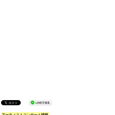
アーティストコンサート情報