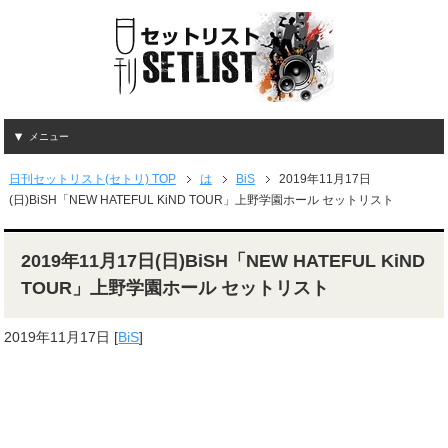
メニュー
日刊セットリスト(セトリ) TOP
は
BiS
2019年11月17日
(日)BiSH「NEW HATEFUL KiND TOUR」上野学園ホール セットリスト
2019年11月17日(日)BiSH「NEW HATEFUL KiND
TOUR」上野学園ホール セットリスト
2019年11月17日
[
BiS
]