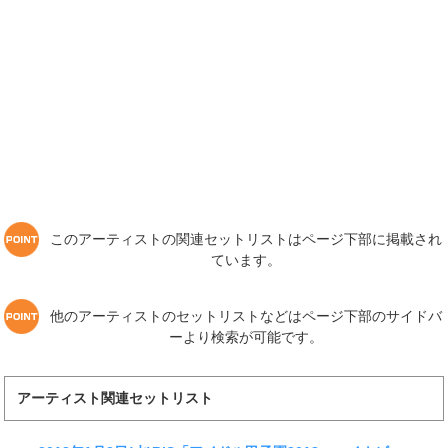
このアーティストの関連セットリストはページ下部に掲載され
ています。
他のアーティストのセットリストなどはページ下部のサイドバ
ーより検索が可能です。
アーティスト関連セットリスト