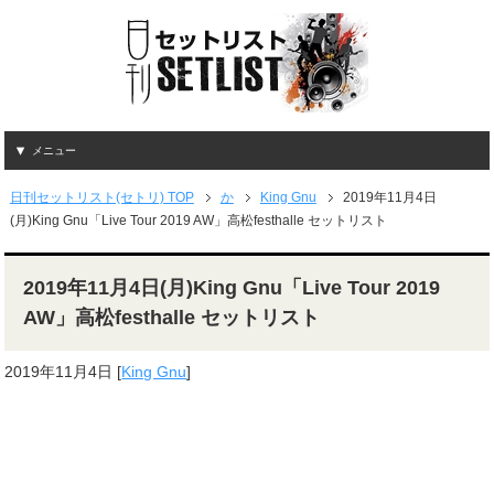
メニュー
日刊セットリスト(セトリ) TOP
か
King Gnu
2019年11月4日
(月)King Gnu「Live Tour 2019 AW」高松festhalle セットリスト
2019年11月4日(月)King Gnu「Live Tour 2019
AW」高松festhalle セットリスト
2019年11月4日
[
King Gnu
]