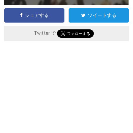
シェアする
ツイートする
Twitter で