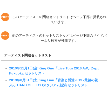
このアーティストの関連セットリストはページ下部に掲載され
ています。
他のアーティストのセットリストなどはページ下部のサイドバ
ーより検索が可能です。
アーティスト関連セットリスト
2019年11月1日(金)King Gnu「Live Tour 2019 AW」Zepp
Fukuoka セットリスト
2019年8月31日(土)King Gnu「音楽と髭達2019 -最後の花
火-」HARD OFF ECOスタジアム新潟 セットリスト