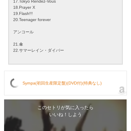
17.Tokyo Rendez-Vous
18.Prayer X
19.Flash!!!
20.Teenager forever
アンコール
21.傘
22.サマーレイン・ダイバー
Sympa(初回生産限定盤)(DVD付)(特典なし)
このセトリが気に入ったら
いいね！しよう