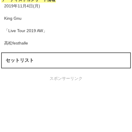
2019年11月4日(月)
King Gnu
「Live Tour 2019 AW」
高松festhalle
セットリスト
スポンサーリンク