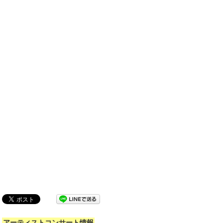
アーティストコンサート情報