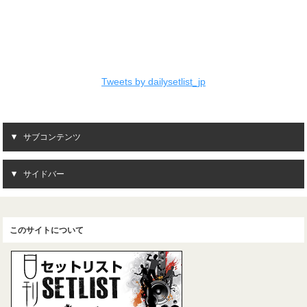
Tweets by dailysetlist_jp
サブコンテンツ
サイドバー
このサイトについて