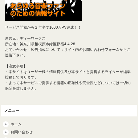
サービス開始から２年半で1000万PV達成！！
運営元：ディーワークス
所在地：神奈川県相模原市緑区原宿4-4-28
お問い合わせ・広告掲載について：サイト内のお問い合わせフォームからご
連絡下さい。
【注意事項】
・本サイトはユーザー様の情報提供及び本サイトと提携するライターが編集
投稿しております。
・よって本サービスで提供する情報の正確性や完全性などについては一切の
保証を致しません。
メニュー
ホーム
お問い合わせ