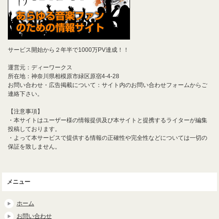
サービス開始から２年半で1000万PV達成！！
運営元：ディーワークス
所在地：神奈川県相模原市緑区原宿4-4-28
お問い合わせ・広告掲載について：サイト内のお問い合わせフォームからご
連絡下さい。
【注意事項】
・本サイトはユーザー様の情報提供及び本サイトと提携するライターが編集
投稿しております。
・よって本サービスで提供する情報の正確性や完全性などについては一切の
保証を致しません。
メニュー
ホーム
お問い合わせ