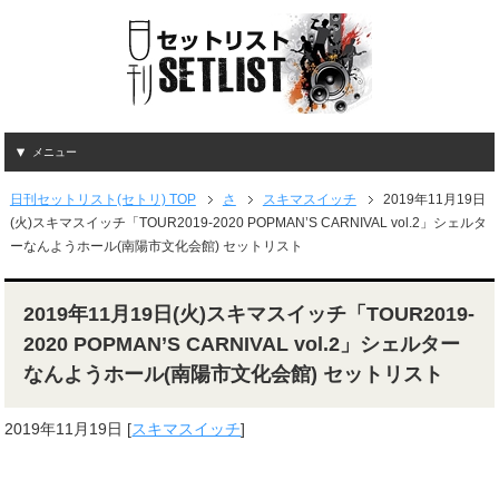
メニュー
日刊セットリスト(セトリ) TOP
さ
スキマスイッチ
2019年11月19日
(火)スキマスイッチ「TOUR2019-2020 POPMAN’S CARNIVAL vol.2」シェルタ
ーなんようホール(南陽市文化会館) セットリスト
2019年11月19日(火)スキマスイッチ「TOUR2019-
2020 POPMAN’S CARNIVAL vol.2」シェルター
なんようホール(南陽市文化会館) セットリスト
2019年11月19日
[
スキマスイッチ
]