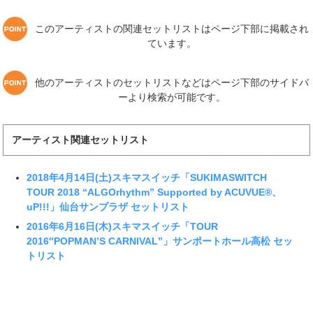
このアーティストの関連セットリストはページ下部に掲載され
ています。
他のアーティストのセットリストなどはページ下部のサイドバ
ーより検索が可能です。
アーティスト関連セットリスト
2018年4月14日(土)スキマスイッチ「SUKIMASWITCH
TOUR 2018 “ALGOrhythm” Supported by ACUVUE®、
uP!!!」仙台サンプラザ セットリスト
2016年6月16日(木)スキマスイッチ「TOUR
2016″POPMAN’S CARNIVAL”」サンポートホール高松 セッ
トリスト