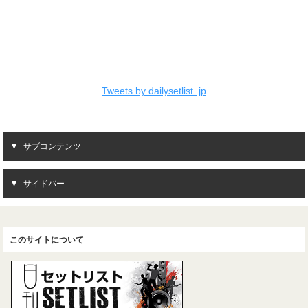
Tweets by dailysetlist_jp
サブコンテンツ
サイドバー
このサイトについて