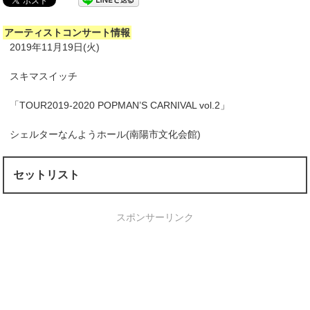
アーティストコンサート情報
2019年11月19日(火)
スキマスイッチ
「TOUR2019-2020 POPMAN’S CARNIVAL vol.2」
シェルターなんようホール(南陽市文化会館)
セットリスト
スポンサーリンク