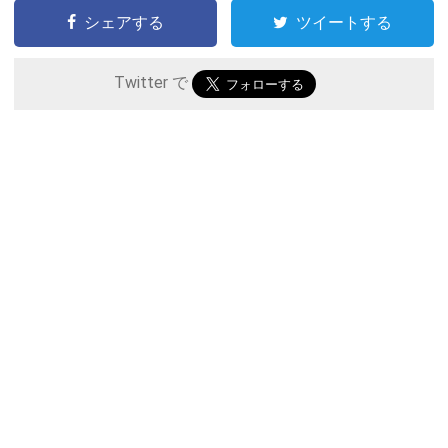
シェアする
ツイートする
Twitter で