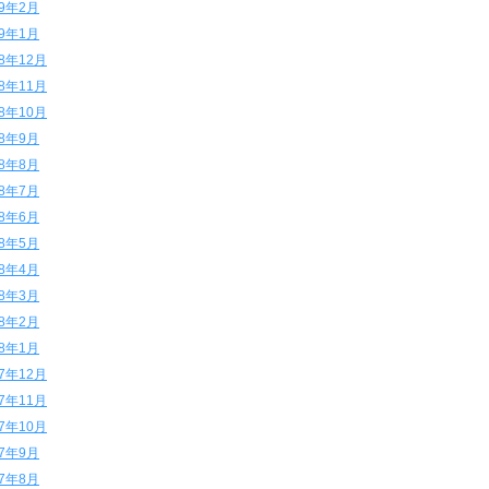
19年2月
19年1月
18年12月
18年11月
18年10月
18年9月
18年8月
18年7月
18年6月
18年5月
18年4月
18年3月
18年2月
18年1月
17年12月
17年11月
17年10月
17年9月
17年8月