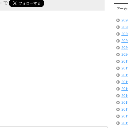
er で
アーカ
20
20
20
20
20
20
20
20
20
20
20
20
20
20
20
20