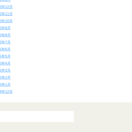
15年12月
15年11月
15年10月
15年9月
15年8月
15年7月
15年6月
15年5月
15年4月
15年3月
15年2月
15年1月
14年12月