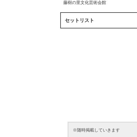
藤樹の里文化芸術会館
セットリスト
※随時掲載していきます