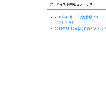
アーティスト関連セットリスト
2019年10月30日(水)竹原ピストル
セットリスト
2019年7月10日(水)竹原ピストル「O