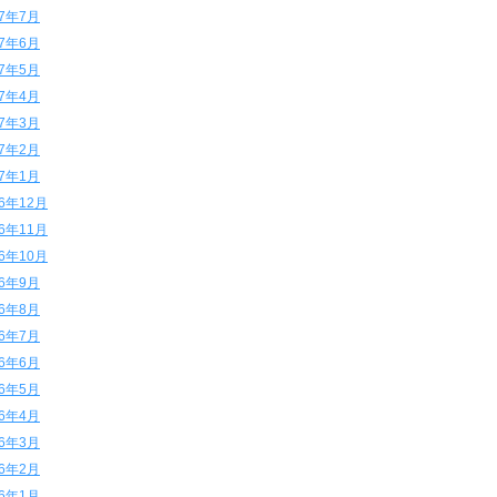
17年7月
17年6月
17年5月
17年4月
17年3月
17年2月
17年1月
16年12月
16年11月
16年10月
16年9月
16年8月
16年7月
16年6月
16年5月
16年4月
16年3月
16年2月
16年1月