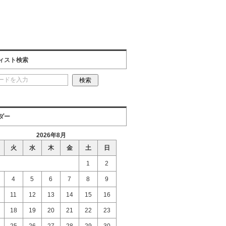
ィスト検索
ダー
2026年8月
火
水
木
金
土
日
1
2
4
5
6
7
8
9
11
12
13
14
15
16
18
19
20
21
22
23