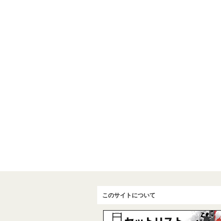
このサイトについて