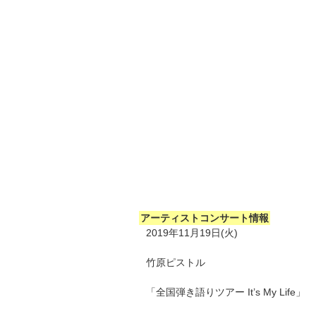
アーティストコンサート情報
2019年11月19日(火)
竹原ピストル
「全国弾き語りツアー It’s My Life」