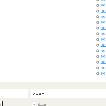
20
20
20
20
20
20
20
20
20
20
20
20
20
メニュー
ホーム