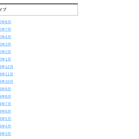
イブ
20年8月
20年7月
20年4月
20年3月
20年2月
20年1月
19年12月
19年11月
19年10月
19年9月
19年8月
19年7月
19年6月
19年5月
19年4月
19年3月