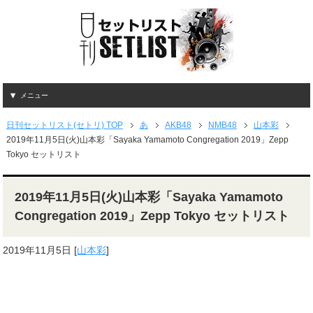
メニュー
日刊セットリスト(セトリ) TOP
あ
AKB48
NMB48
山本彩
2019年11月5日(火)山本彩「Sayaka Yamamoto Congregation 2019」Zepp
Tokyo セットリスト
2019年11月5日(火)山本彩「Sayaka Yamamoto
Congregation 2019」Zepp Tokyo セットリスト
2019年11月5日
[
山本彩
]