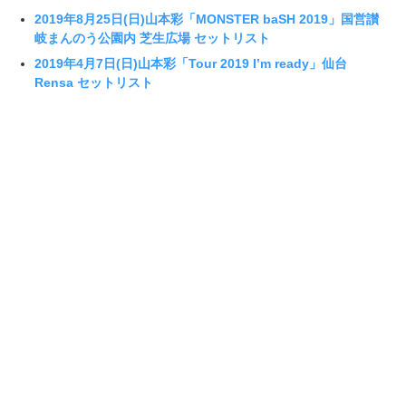
2019年8月25日(日)山本彩「MONSTER baSH 2019」国営讃
岐まんのう公園内 芝生広場 セットリスト
2019年4月7日(日)山本彩「Tour 2019 I’m ready」仙台
Rensa セットリスト