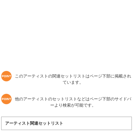
このアーティストの関連セットリストはページ下部に掲載され
ています。
他のアーティストのセットリストなどはページ下部のサイドバ
ーより検索が可能です。
アーティスト関連セットリスト