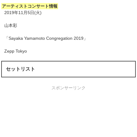
アーティストコンサート情報
2019年11月5日(火)
山本彩
「Sayaka Yamamoto Congregation 2019」
Zepp Tokyo
セットリスト
スポンサーリンク