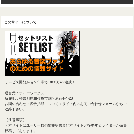
このサイトについて
サービス開始から２年半で1000万PV達成！！
運営元：ディーワークス
所在地：神奈川県相模原市緑区原宿4-4-28
お問い合わせ・広告掲載について：サイト内のお問い合わせフォームからご
連絡下さい。
【注意事項】
・本サイトはユーザー様の情報提供及び本サイトと提携するライターが編集
投稿しております。