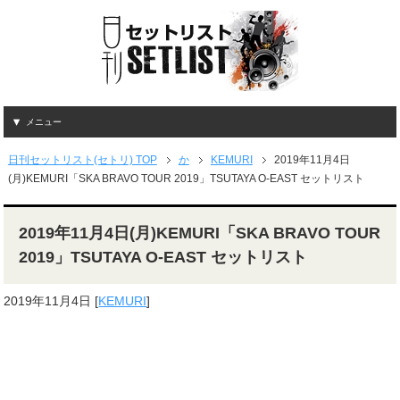
メニュー
日刊セットリスト(セトリ) TOP
か
KEMURI
2019年11月4日
(月)KEMURI「SKA BRAVO TOUR 2019」TSUTAYA O-EAST セットリスト
2019年11月4日(月)KEMURI「SKA BRAVO TOUR
2019」TSUTAYA O-EAST セットリスト
2019年11月4日
[
KEMURI
]