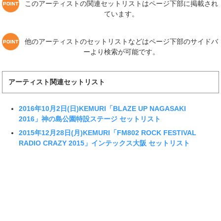
このアーティストの関連セットリストはページ下部に掲載され
ています。
他のアーティストのセットリストなどはページ下部のサイドバ
ーより検索が可能です。
アーティスト関連セットリスト
2016年10月2日(日)KEMURI「BLAZE UP NAGASAKI
2016」神の島公園特設ステージ セットリスト
2015年12月28日(月)KEMURI「FM802 ROCK FESTIVAL
RADIO CRAZY 2015」インテックス大阪 セットリスト