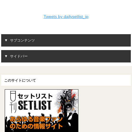
Tweets by dailysetlist_jp
サブコンテンツ
サイドバー
このサイトについて