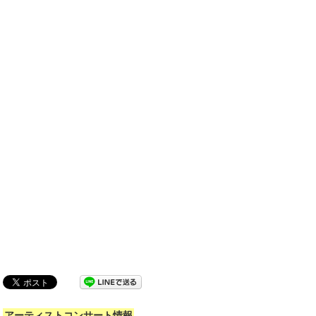
アーティストコンサート情報