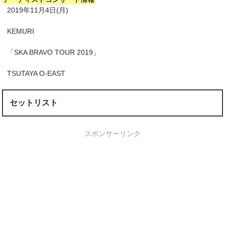
2019年11月4日(月)
KEMURI
「SKA BRAVO TOUR 2019」
TSUTAYA O-EAST
セットリスト
スポンサーリンク