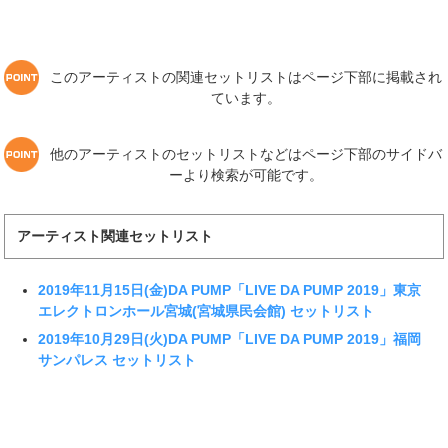
このアーティストの関連セットリストはページ下部に掲載され
ています。
他のアーティストのセットリストなどはページ下部のサイドバ
ーより検索が可能です。
アーティスト関連セットリスト
2019年11月15日(金)DA PUMP「LIVE DA PUMP 2019」東京
エレクトロンホール宮城(宮城県民会館) セットリスト
2019年10月29日(火)DA PUMP「LIVE DA PUMP 2019」福岡
サンパレス セットリスト