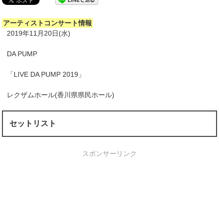
アーティストコンサート情報
2019年11月20日(水)
DA PUMP
「LIVE DA PUMP 2019」
レクザムホール(香川県県民ホール)
セットリスト
スポンサーリンク