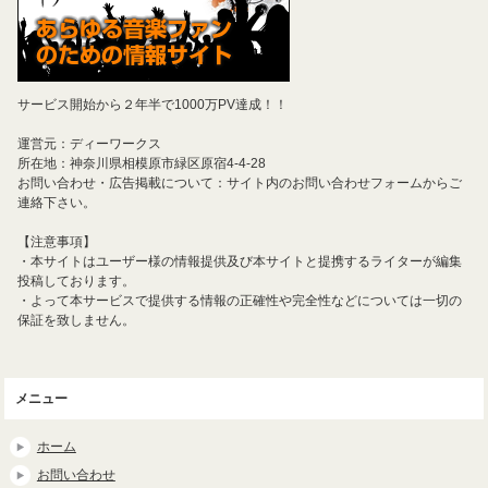
サービス開始から２年半で1000万PV達成！！
運営元：ディーワークス
所在地：神奈川県相模原市緑区原宿4-4-28
お問い合わせ・広告掲載について：サイト内のお問い合わせフォームからご
連絡下さい。
【注意事項】
・本サイトはユーザー様の情報提供及び本サイトと提携するライターが編集
投稿しております。
・よって本サービスで提供する情報の正確性や完全性などについては一切の
保証を致しません。
メニュー
ホーム
お問い合わせ