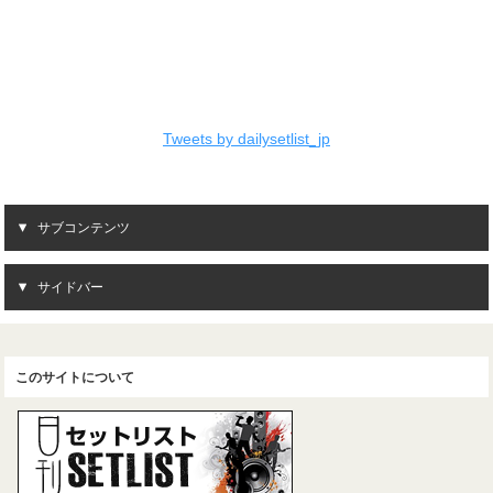
Tweets by dailysetlist_jp
サブコンテンツ
サイドバー
このサイトについて