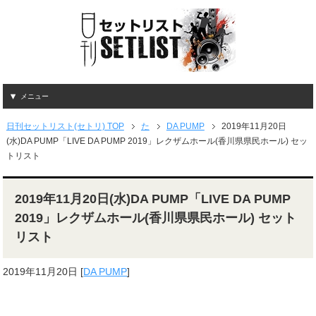
メニュー
日刊セットリスト(セトリ) TOP
た
DA PUMP
2019年11月20日
(水)DA PUMP「LIVE DA PUMP 2019」レクザムホール(香川県県民ホール) セッ
トリスト
2019年11月20日(水)DA PUMP「LIVE DA PUMP
2019」レクザムホール(香川県県民ホール) セット
リスト
2019年11月20日
[
DA PUMP
]