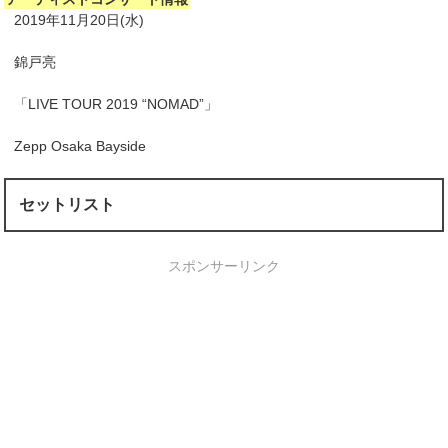
2019年11月20日(水)
錦戸亮
「LIVE TOUR 2019 “NOMAD”」
Zepp Osaka Bayside
セットリスト
スポンサーリンク