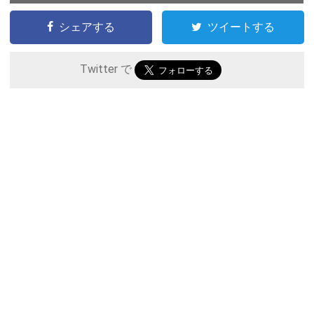
シェアする
ツイートする
Twitter で