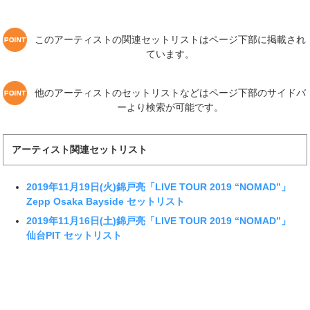
このアーティストの関連セットリストはページ下部に掲載され
ています。
他のアーティストのセットリストなどはページ下部のサイドバ
ーより検索が可能です。
アーティスト関連セットリスト
2019年11月19日(火)錦戸亮「LIVE TOUR 2019 “NOMAD”」
Zepp Osaka Bayside セットリスト
2019年11月16日(土)錦戸亮「LIVE TOUR 2019 “NOMAD”」
仙台PIT セットリスト