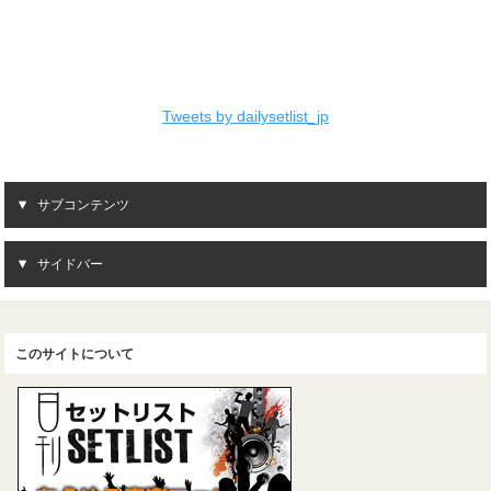
Tweets by dailysetlist_jp
サブコンテンツ
サイドバー
このサイトについて