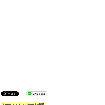
アーティストコンサート情報