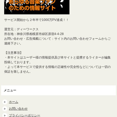
サービス開始から２年半で1000万PV達成！！
運営元：ディーワークス
所在地：神奈川県相模原市緑区原宿4-4-28
お問い合わせ・広告掲載について：サイト内のお問い合わせフォームからご
連絡下さい。
【注意事項】
・本サイトはユーザー様の情報提供及び本サイトと提携するライターが編集
投稿しております。
・よって本サービスで提供する情報の正確性や完全性などについては一切の
保証を致しません。
メニュー
ホーム
お問い合わせ
プライバシーポリシー