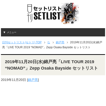
メニュー
日刊セットリスト(セトリ) TOP
な
錦戸亮
2019年11月20日(水)錦戸
亮「LIVE TOUR 2019 “NOMAD”」Zepp Osaka Bayside セットリスト
2019年11月20日(水)錦戸亮「LIVE TOUR 2019
“NOMAD”」Zepp Osaka Bayside セットリスト
2019年11月20日
[
錦戸亮
]