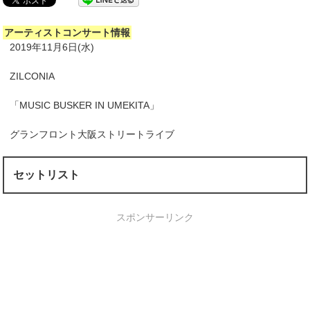
アーティストコンサート情報
2019年11月6日(水)
ZILCONIA
「MUSIC BUSKER IN UMEKITA」
グランフロント大阪ストリートライブ
セットリスト
スポンサーリンク