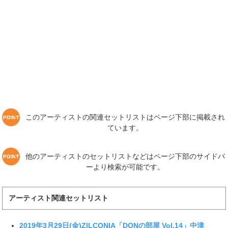
このアーティストの関連セットリストはページ下部に掲載され
ています。
他のアーティストのセットリストなどはページ下部のサイドバ
ーより検索が可能です。
アーティスト関連セットリスト
2019年3月29日(金)ZILCONIA「DONの部屋 Vol.14」中津