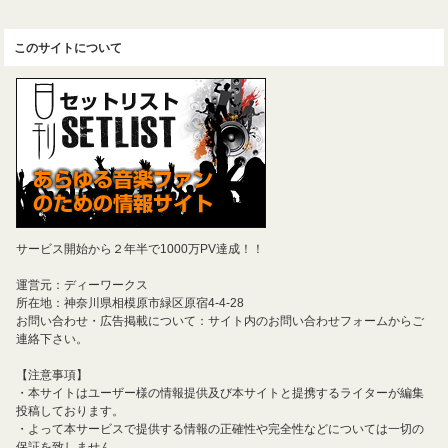
このサイトについて
サービス開始から２年半で1000万PV達成！！
運営元：ディーワークス
所在地：神奈川県相模原市緑区原宿4-4-28
お問い合わせ・広告掲載について：サイト内のお問い合わせフォームからご
連絡下さい。
【注意事項】
・本サイトはユーザー様の情報提供及び本サイトと提携するライターが編集
投稿しております。
・よって本サービスで提供する情報の正確性や完全性などについては一切の
保証を致しません。