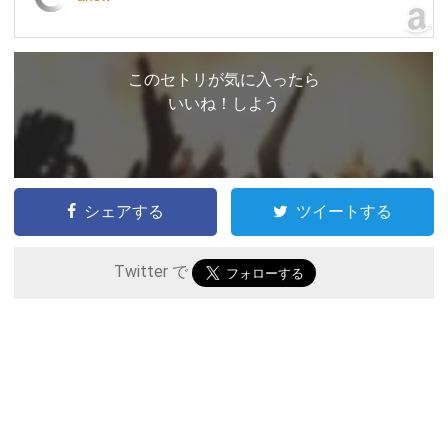
このセトリが気に入ったら
いいね！しよう
シェアする
ツイートする
Twitter で