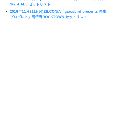
StepHALL セットリスト
2016年11月21日(月)ZILCONIA「grassbird presents 再生
プログレス」阿倍野ROCKTOWN セットリスト