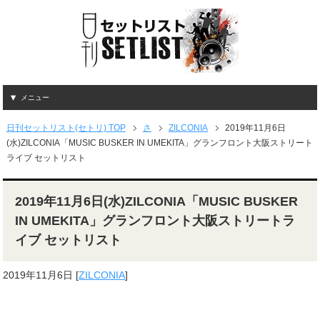
メニュー
日刊セットリスト(セトリ) TOP
さ
ZILCONIA
2019年11月6日
(水)ZILCONIA「MUSIC BUSKER IN UMEKITA」グランフロント大阪ストリート
ライブ セットリスト
2019年11月6日(水)ZILCONIA「MUSIC BUSKER
IN UMEKITA」グランフロント大阪ストリートラ
イブ セットリスト
2019年11月6日
[
ZILCONIA
]