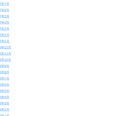
17年7月
17年6月
17年5月
17年4月
17年3月
17年2月
17年1月
16年12月
16年11月
16年10月
16年9月
16年8月
16年7月
16年6月
16年5月
16年4月
16年3月
16年2月
16年1月