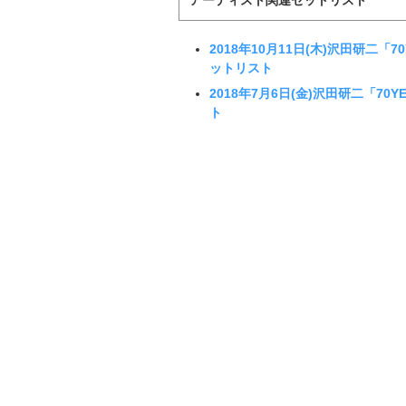
2018年10月11日(木)沢田研二「70
ットリスト
2018年7月6日(金)沢田研二「70YE
ト