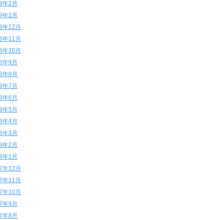
19年2月
19年1月
18年12月
18年11月
18年10月
18年9月
18年8月
18年7月
18年6月
18年5月
18年4月
18年3月
18年2月
18年1月
17年12月
17年11月
17年10月
17年9月
17年8月