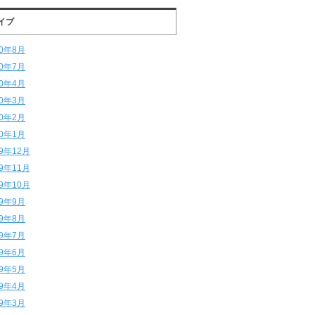
イブ
20年8月
20年7月
20年4月
20年3月
20年2月
20年1月
19年12月
19年11月
19年10月
19年9月
19年8月
19年7月
19年6月
19年5月
19年4月
19年3月