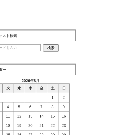
ィスト検索
ダー
2026年8月
火
水
木
金
土
日
1
2
4
5
6
7
8
9
11
12
13
14
15
16
18
19
20
21
22
23