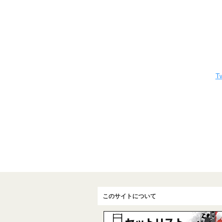
Tw
このサイトについて