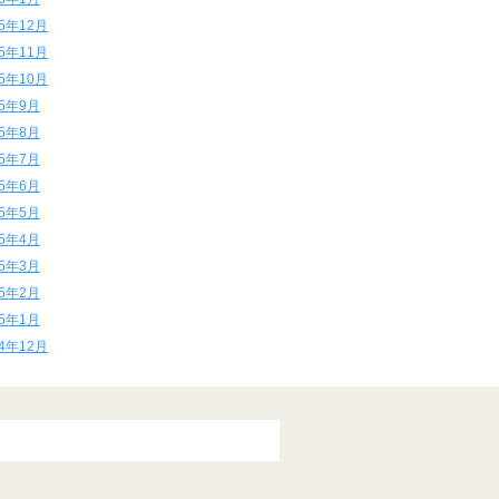
15年12月
15年11月
15年10月
15年9月
15年8月
15年7月
15年6月
15年5月
15年4月
15年3月
15年2月
15年1月
14年12月