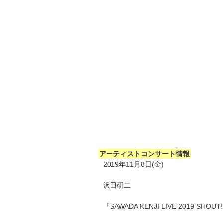
アーティストコンサート情報
2019年11月8日(金)
沢田研二
「SAWADA KENJI LIVE 2019 SHOUT