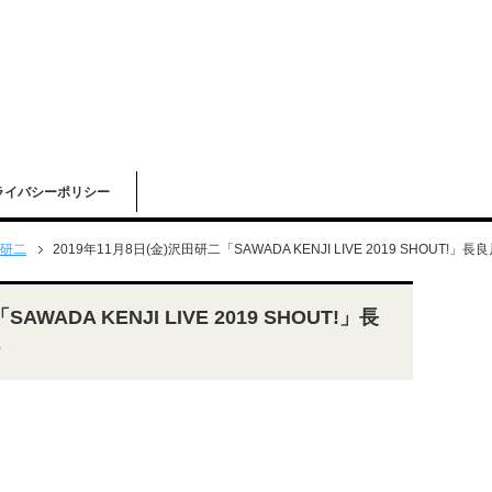
ライバシーポリシー
研二
2019年11月8日(金)沢田研二「SAWADA KENJI LIVE 2019 SHOUT
AWADA KENJI LIVE 2019 SHOUT!」長
ト