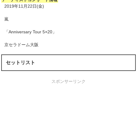
2019年11月22日(金)
嵐
「Anniversary Tour 5×20」
京セラドーム大阪
セットリスト
スポンサーリンク