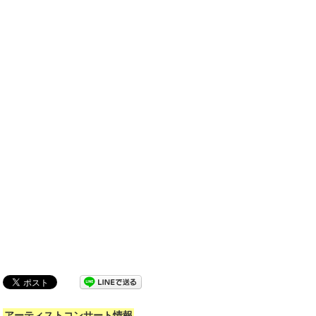
アーティストコンサート情報