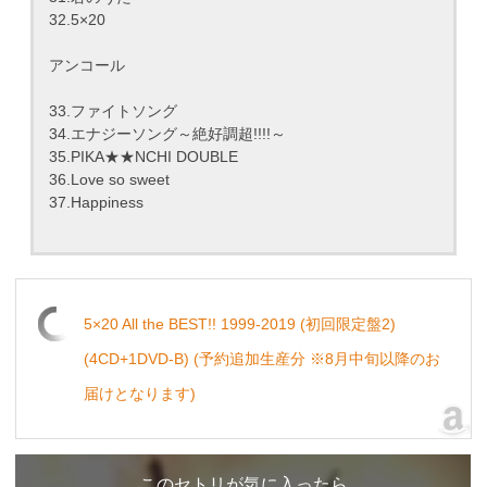
32.5×20
アンコール
33.ファイトソング
34.エナジーソング～絶好調超!!!!～
35.PIKA★★NCHI DOUBLE
36.Love so sweet
37.Happiness
5×20 All the BEST!! 1999-2019 (初回限定盤2)
(4CD+1DVD-B) (予約追加生産分 ※8月中旬以降のお
届けとなります)
このセトリが気に入ったら