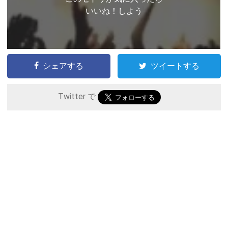
いいね！しよう
シェアする
ツイートする
Twitter で