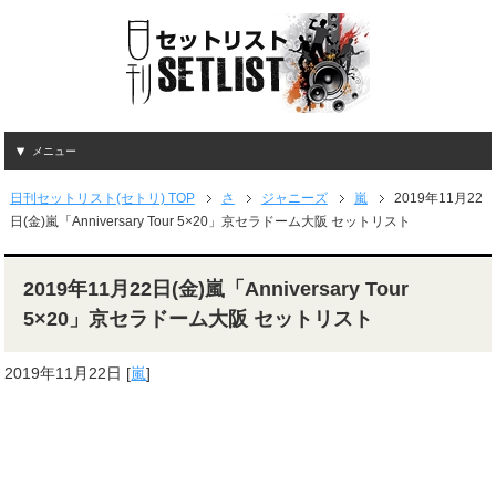
メニュー
日刊セットリスト(セトリ) TOP
さ
ジャニーズ
嵐
2019年11月22
日(金)嵐「Anniversary Tour 5×20」京セラドーム大阪 セットリスト
2019年11月22日(金)嵐「Anniversary Tour
5×20」京セラドーム大阪 セットリスト
2019年11月22日
[
嵐
]