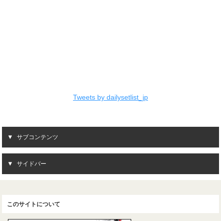
Tweets by dailysetlist_jp
サブコンテンツ
サイドバー
このサイトについて