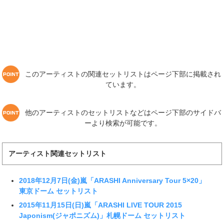
このアーティストの関連セットリストはページ下部に掲載され
ています。
他のアーティストのセットリストなどはページ下部のサイドバ
ーより検索が可能です。
アーティスト関連セットリスト
2018年12月7日(金)嵐「ARASHI Anniversary Tour 5×20」
東京ドーム セットリスト
2015年11月15日(日)嵐「ARASHI LIVE TOUR 2015
Japonism(ジャポニズム)」札幌ドーム セットリスト