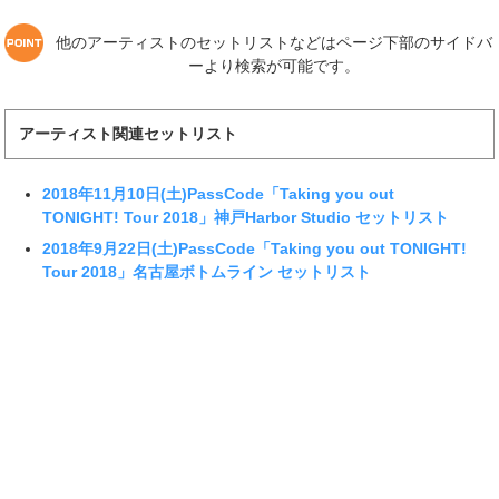
他のアーティストのセットリストなどはページ下部のサイドバ
ーより検索が可能です。
アーティスト関連セットリスト
2018年11月10日(土)PassCode「Taking you out
TONIGHT! Tour 2018」神戸Harbor Studio セットリスト
2018年9月22日(土)PassCode「Taking you out TONIGHT!
Tour 2018」名古屋ボトムライン セットリスト