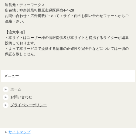
運営元：ディーワークス
所在地：神奈川県相模原市緑区原宿4-4-28
お問い合わせ・広告掲載について：サイト内のお問い合わせフォームからご
連絡下さい。
【注意事項】
・本サイトはユーザー様の情報提供及び本サイトと提携するライターが編集
投稿しております。
・よって本サービスで提供する情報の正確性や完全性などについては一切の
保証を致しません。
メニュー
ホーム
お問い合わせ
プライバシーポリシー
サイトマップ