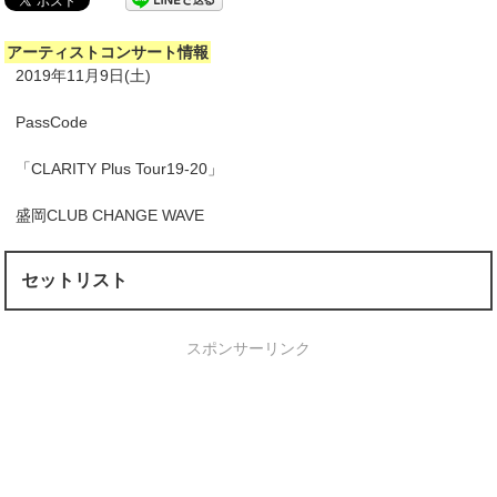
アーティストコンサート情報
2019年11月9日(土)
PassCode
「CLARITY Plus Tour19-20」
盛岡CLUB CHANGE WAVE
セットリスト
スポンサーリンク