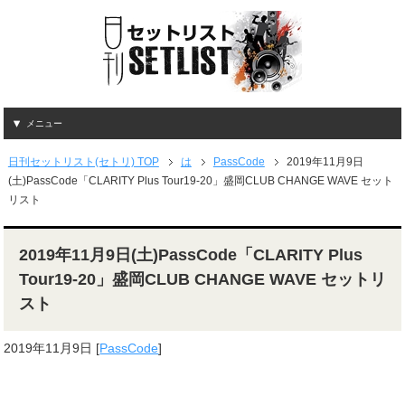
メニュー
日刊セットリスト(セトリ) TOP
は
PassCode
2019年11月9日
(土)PassCode「CLARITY Plus Tour19-20」盛岡CLUB CHANGE WAVE セット
リスト
2019年11月9日(土)PassCode「CLARITY Plus
Tour19-20」盛岡CLUB CHANGE WAVE セットリ
スト
2019年11月9日
[
PassCode
]