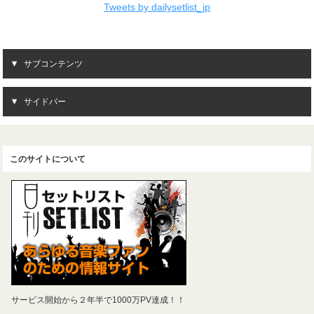
Tweets by dailysetlist_jp
サブコンテンツ
サイドバー
このサイトについて
サービス開始から２年半で1000万PV達成！！