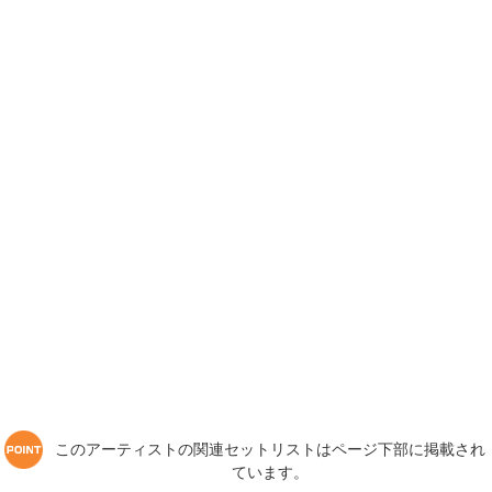
このアーティストの関連セットリストはページ下部に掲載され
ています。