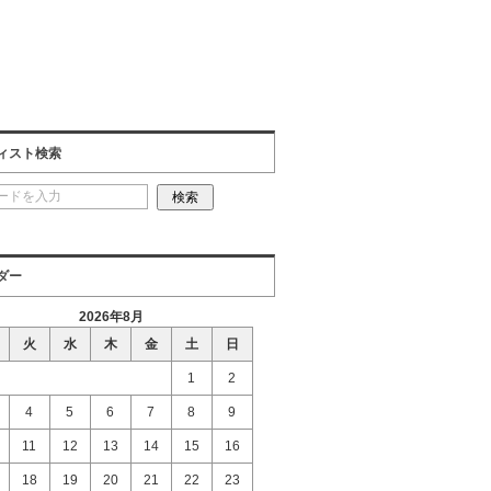
ィスト検索
ダー
2026年8月
火
水
木
金
土
日
1
2
4
5
6
7
8
9
11
12
13
14
15
16
18
19
20
21
22
23