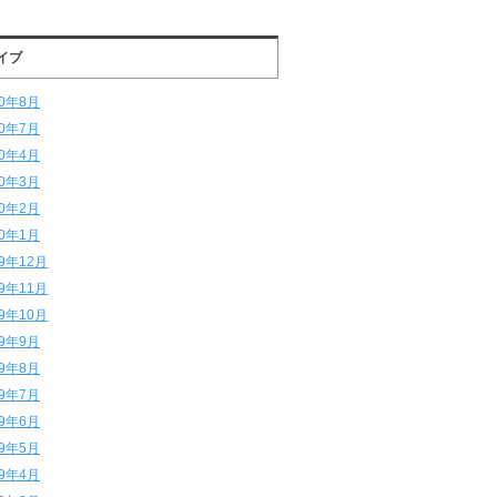
イブ
20年8月
20年7月
20年4月
20年3月
20年2月
20年1月
19年12月
19年11月
19年10月
19年9月
19年8月
19年7月
19年6月
19年5月
19年4月