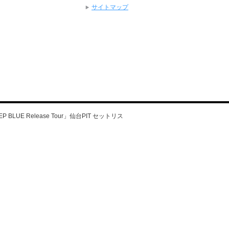
サイトマップ
DEEP BLUE Release Tour」仙台PIT セットリス