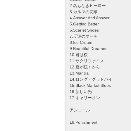
2.名もなきヒーロー
3.カルマの花環
4.Answer And Answer
5.Getting Better
6.Scarlet Shoes
7.反逆のマーチ
8.Ice Cream
9.Beautiful Dreamer
10.君は桜
11.サクリファイス
12.夏が続くから
13.Mantra
14.ロング・グッドバイ
15.Black Market Blues
16.新しい光
17.キャリーオン
アンコール
18.Punishment