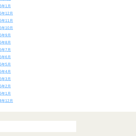
16年1月
15年12月
15年11月
15年10月
15年9月
15年8月
15年7月
15年6月
15年5月
15年4月
15年3月
15年2月
15年1月
14年12月