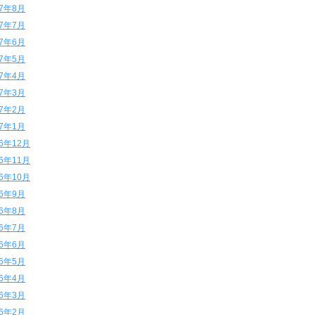
17年8月
17年7月
17年6月
17年5月
17年4月
17年3月
17年2月
17年1月
16年12月
16年11月
16年10月
16年9月
16年8月
16年7月
16年6月
16年5月
16年4月
16年3月
16年2月