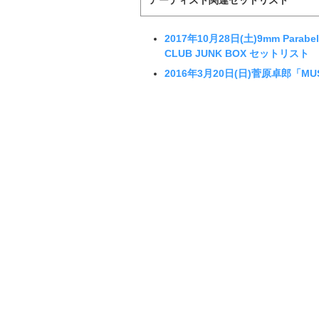
2017年10月28日(土)9mm Parabell
CLUB JUNK BOX セットリスト
2016年3月20日(日)菅原卓郎「MUS