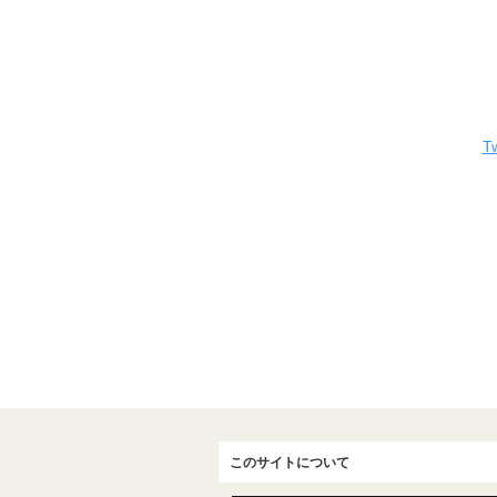
Tw
このサイトについて