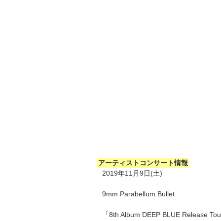
アーティストコンサート情報
2019年11月9日(土)
9mm Parabellum Bullet
「8th Album DEEP BLUE Release To