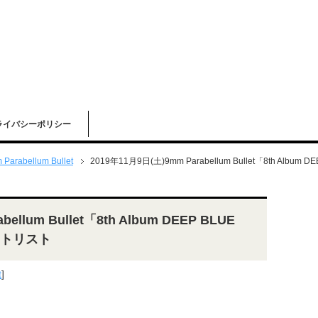
ライバシーポリシー
 Parabellum Bullet
2019年11月9日(土)9mm Parabellum Bullet「8th Album 
ellum Bullet「8th Album DEEP BLUE
セットリスト
t
]