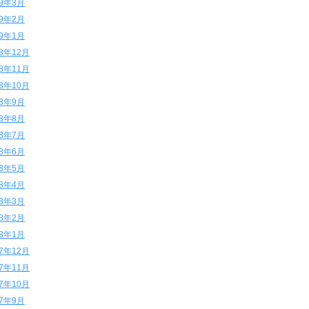
19年3月
19年2月
19年1月
18年12月
18年11月
18年10月
18年9月
18年8月
18年7月
18年6月
18年5月
18年4月
18年3月
18年2月
18年1月
17年12月
17年11月
17年10月
17年9月