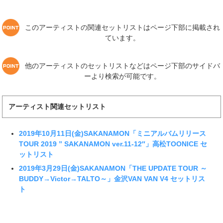
このアーティストの関連セットリストはページ下部に掲載され
ています。
他のアーティストのセットリストなどはページ下部のサイドバ
ーより検索が可能です。
アーティスト関連セットリスト
2019年10月11日(金)SAKANAMON「ミニアルバムリリース
TOUR 2019 ” SAKANAMON ver.11-12″」高松TOONICE セ
ットリスト
2019年3月29日(金)SAKANAMON「THE UPDATE TOUR ～
BUDDY→Victor→TALTO～」金沢VAN VAN V4 セットリス
ト