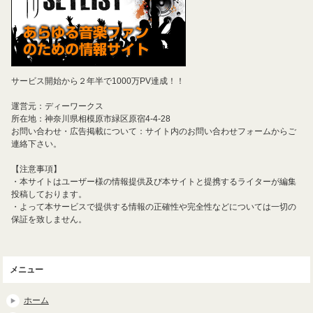
サービス開始から２年半で1000万PV達成！！
運営元：ディーワークス
所在地：神奈川県相模原市緑区原宿4-4-28
お問い合わせ・広告掲載について：サイト内のお問い合わせフォームからご
連絡下さい。
【注意事項】
・本サイトはユーザー様の情報提供及び本サイトと提携するライターが編集
投稿しております。
・よって本サービスで提供する情報の正確性や完全性などについては一切の
保証を致しません。
メニュー
ホーム