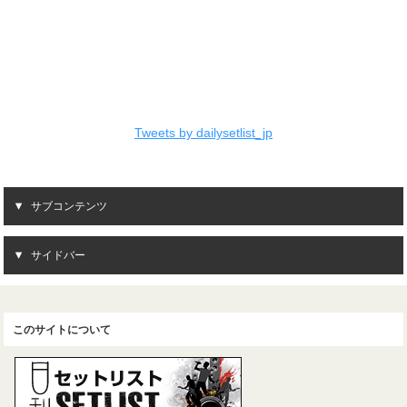
Tweets by dailysetlist_jp
サブコンテンツ
サイドバー
このサイトについて