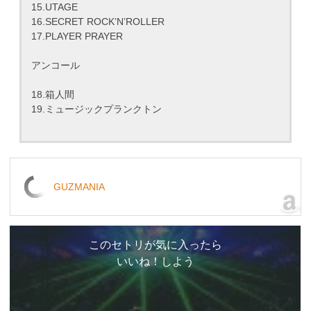
15.UTAGE
16.SECRET ROCK’N’ROLLER
17.PLAYER PRAYER
アンコール
18.箱人間
19.ミュージックプランクトン
GUZMANIA
このセトリが気に入ったら
いいね！しよう