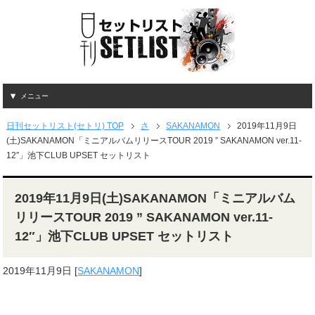
メニュー
日刊セットリスト(セトリ) TOP
さ
SAKANAMON
2019年11月9日
(土)SAKANAMON「ミニアルバムリリースTOUR 2019 ” SAKANAMON ver.11-
12″」池下CLUB UPSET セットリスト
2019年11月9日(土)SAKANAMON「ミニアルバム
リリースTOUR 2019 ” SAKANAMON ver.11-
12″」池下CLUB UPSET セットリスト
2019年11月9日
[
SAKANAMON
]