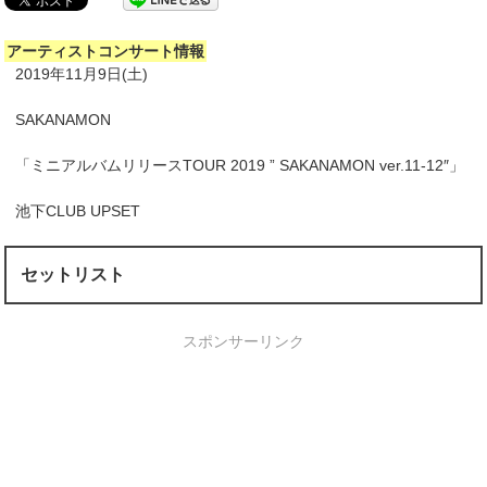
アーティストコンサート情報
2019年11月9日(土)
SAKANAMON
「ミニアルバムリリースTOUR 2019 ” SAKANAMON ver.11-12″」
池下CLUB UPSET
セットリスト
スポンサーリンク