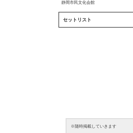
静岡市民文化会館
セットリスト
※随時掲載していきます