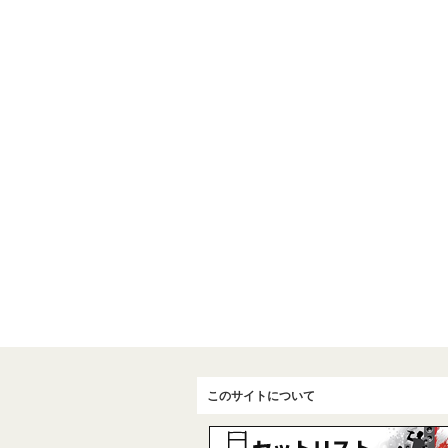
このサイトについて