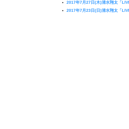
2017年7月27日(木)清水翔太「LI
2017年7月23日(日)清水翔太「LI