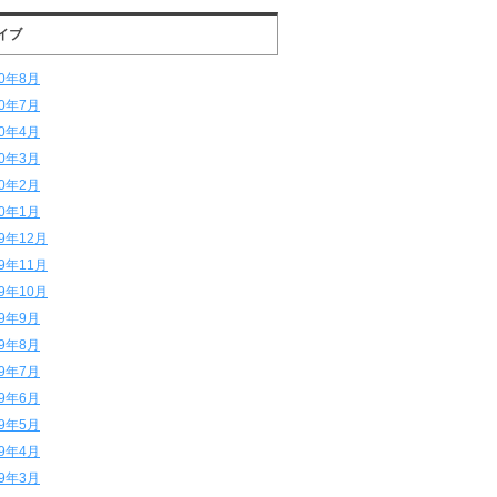
イブ
20年8月
20年7月
20年4月
20年3月
20年2月
20年1月
19年12月
19年11月
19年10月
19年9月
19年8月
19年7月
19年6月
19年5月
19年4月
19年3月