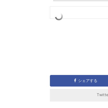
シェアする
Twitt