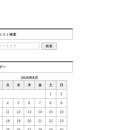
ィスト検索
ダー
2026年8月
火
水
木
金
土
日
1
2
4
5
6
7
8
9
11
12
13
14
15
16
18
19
20
21
22
23