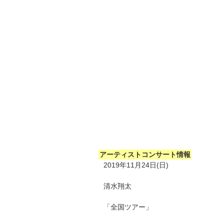
アーティストコンサート情報
2019年11月24日(日)
清水翔太
「全国ツアー」