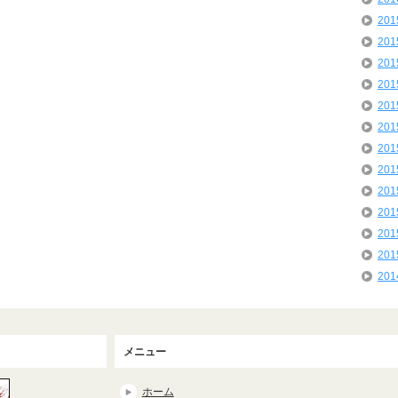
20
20
20
20
20
20
20
20
20
20
20
20
20
メニュー
ホーム