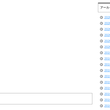
アーカ
20
20
20
20
20
20
20
20
20
20
20
20
20
20
20
20