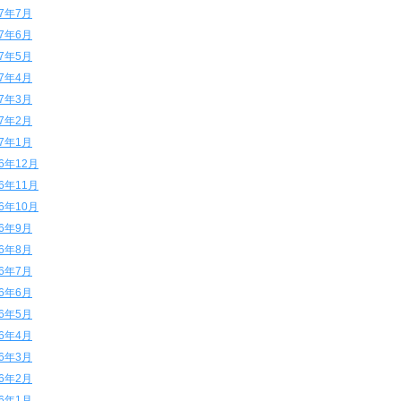
17年7月
17年6月
17年5月
17年4月
17年3月
17年2月
17年1月
16年12月
16年11月
16年10月
16年9月
16年8月
16年7月
16年6月
16年5月
16年4月
16年3月
16年2月
16年1月