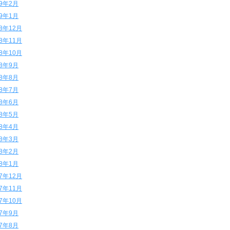
19年2月
19年1月
18年12月
18年11月
18年10月
18年9月
18年8月
18年7月
18年6月
18年5月
18年4月
18年3月
18年2月
18年1月
17年12月
17年11月
17年10月
17年9月
17年8月