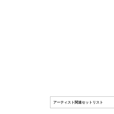
アーティスト関連セットリスト