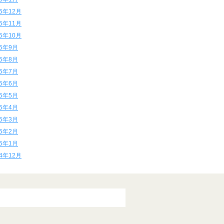
15年12月
15年11月
15年10月
15年9月
15年8月
15年7月
15年6月
15年5月
15年4月
15年3月
15年2月
15年1月
14年12月