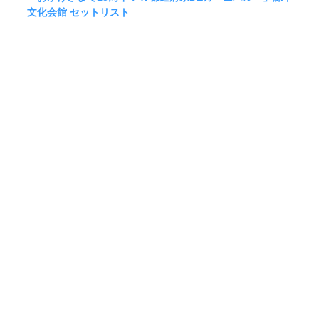
文化会館 セットリスト