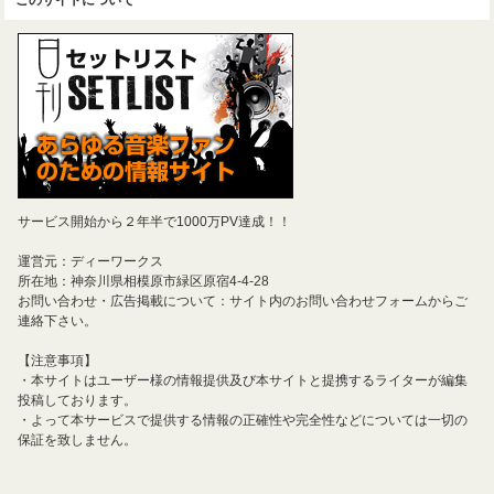
サービス開始から２年半で1000万PV達成！！
運営元：ディーワークス
所在地：神奈川県相模原市緑区原宿4-4-28
お問い合わせ・広告掲載について：サイト内のお問い合わせフォームからご
連絡下さい。
【注意事項】
・本サイトはユーザー様の情報提供及び本サイトと提携するライターが編集
投稿しております。
・よって本サービスで提供する情報の正確性や完全性などについては一切の
保証を致しません。