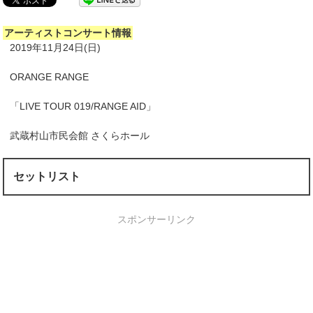
アーティストコンサート情報
2019年11月24日(日)
ORANGE RANGE
「LIVE TOUR 019/RANGE AID」
武蔵村山市民会館 さくらホール
セットリスト
スポンサーリンク