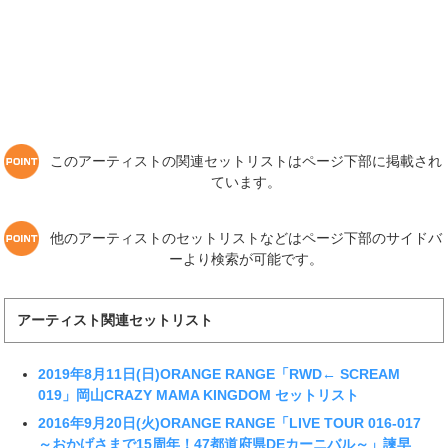
このアーティストの関連セットリストはページ下部に掲載され
ています。
他のアーティストのセットリストなどはページ下部のサイドバ
ーより検索が可能です。
アーティスト関連セットリスト
2019年8月11日(日)ORANGE RANGE「RWD← SCREAM
019」岡山CRAZY MAMA KINGDOM セットリスト
2016年9月20日(火)ORANGE RANGE「LIVE TOUR 016-017
～おかげさまで15周年！47都道府県DEカーニバル～」諫早