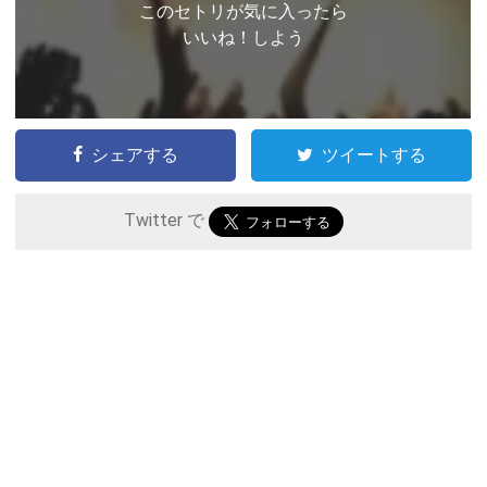
このセトリが気に入ったら
いいね！しよう
シェアする
ツイートする
Twitter で