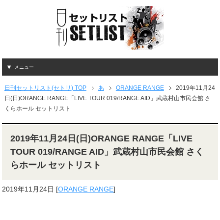
メニュー
日刊セットリスト(セトリ) TOP
あ
ORANGE RANGE
2019年11月24
日(日)ORANGE RANGE「LIVE TOUR 019/RANGE AID」武蔵村山市民会館 さ
くらホール セットリスト
2019年11月24日(日)ORANGE RANGE「LIVE
TOUR 019/RANGE AID」武蔵村山市民会館 さく
らホール セットリスト
2019年11月24日
[
ORANGE RANGE
]